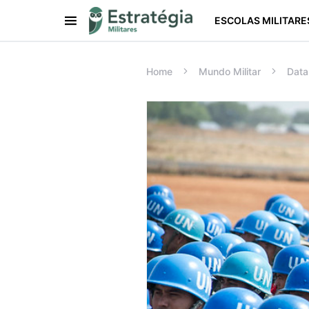
ESCOLAS MILITARE
Procurar:
Home
Mundo Militar
Data