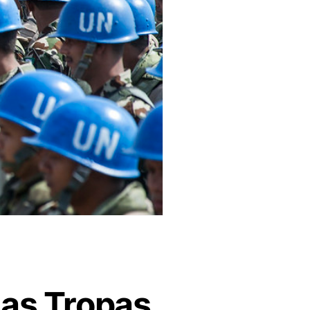
das Tropas