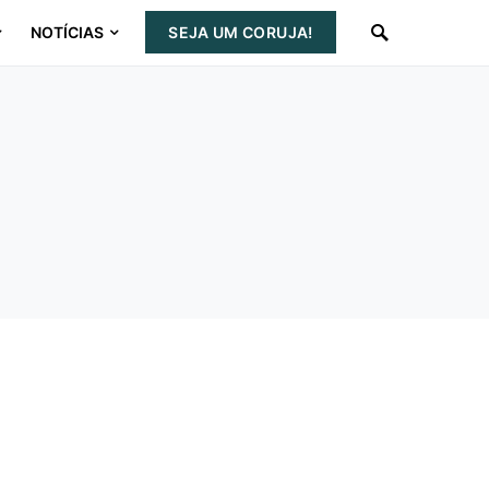
NOTÍCIAS
SEJA UM CORUJA!