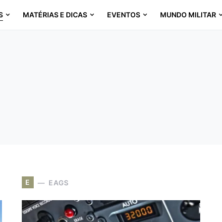
S
MATÉRIAS E DICAS
EVENTOS
MUNDO MILITAR
E
EAGS