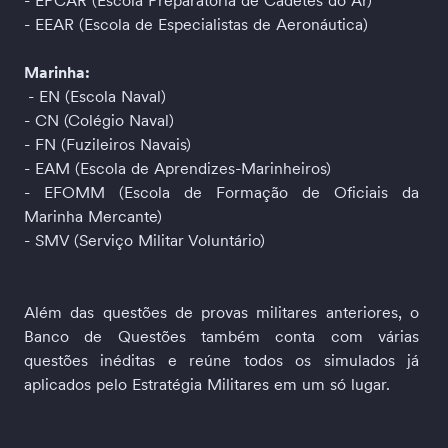
- EPCAR (Escola Preparatória de Cadetes do Ar)
- EEAR (Escola de Especialistas de Aeronáutica)
Marinha:
 - EN (Escola Naval)
- CN (Colégio Naval)
- FN (Fuzileiros Navais)
- EAM (Escola de Aprendizes-Marinheiros)
- EFOMM (Escola de Formação de Oficiais da 
Marinha Mercante)
- SMV (Serviço Militar Voluntário)
Além das questões de provas militares anteriores, o 
Banco de Questões também conta com várias 
questões inéditas e reúne todos os simulados já 
aplicados pelo Estratégia Militares em um só lugar.