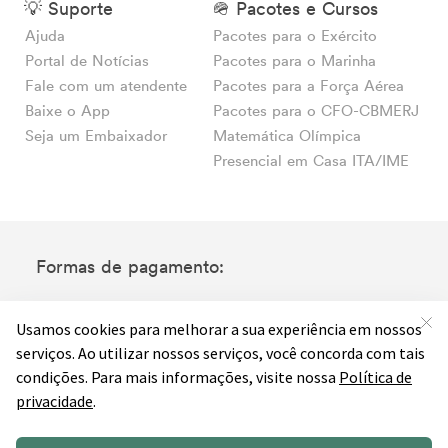
💡 Suporte
🪖 Pacotes e Cursos
Ajuda
Pacotes para o Exército
Portal de Notícias
Pacotes para o Marinha
Fale com um atendente
Pacotes para a Força Aérea
Baixe o App
Pacotes para o CFO-CBMERJ
Seja um Embaixador
Matemática Olímpica
Presencial em Casa ITA/IME
Formas de pagamento: