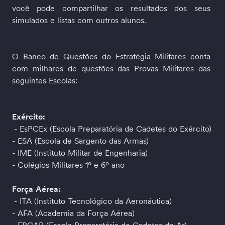
você pode compartilhar os resultados dos seus 
simulados e listas com outros alunos.
O Banco de Questões do Estratégia Militares conta 
com milhares de questões das Provas Militares das 
seguintes Escolas:
Exército:
 - EsPCEx (Escola Preparatória de Cadetes do Exército)
- ESA (Escola de Sargento das Armas)
- IME (Instituto Militar de Engenharia)
- Colégios Militares 1º e 6º ano
Força Aérea:
 - ITA (Instituto Tecnológico da Aeronáutica)
- AFA (Academia da Força Aérea)