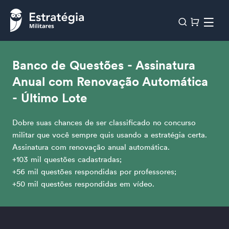
Banco de Questões - Assinatura
Anual com Renovação Automática
- Último Lote
Dobre suas chances de ser classificado no concurso
militar que você sempre quis usando a estratégia certa.
Assinatura com renovação anual automática.
+103 mil questões cadastradas;
+56 mil questões respondidas por professores;
+50 mil questões respondidas em vídeo.