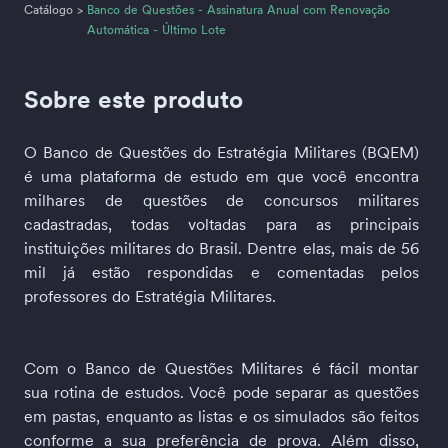
Catálogo
>
Banco de Questões - Assinatura Anual com Renovação
Automática - Último Lote
Sobre este produto
O Banco de Questões do Estratégia Militares (BQEM) 
é uma plataforma de estudo em que você encontra 
milhares de questões de concursos militares 
cadastradas, todas voltadas para as principais 
instituições militares do Brasil. Dentre elas, mais de 56 
mil já estão respondidas e comentadas pelos 
professores do Estratégia Militares.
Com o Banco de Questões Militares é fácil montar 
sua rotina de estudos. Você pode separar as questões 
em pastas, enquanto as listas e os simulados são feitos 
conforme a sua preferência de prova. Além disso, 