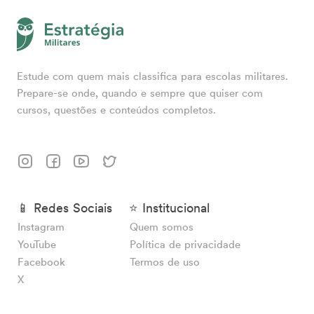
Estude com quem mais classifica para escolas militares.
Prepare-se onde, quando e sempre que quiser com
cursos, questões e conteúdos completos.
📱 Redes Sociais
⭐ Institucional
Instagram
Quem somos
YouTube
Política de privacidade
Facebook
Termos de uso
X