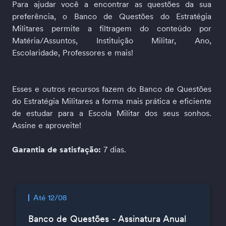
Para ajudar você a encontrar as questões da sua 
preferência, o Banco de Questões do Estratégia 
Militares permite a filtragem do conteúdo por 
Matéria/Assuntos, Instituição Militar, Ano, 
Escolaridade, Professores e mais!
Esses e outros recursos fazem do Banco de Questões 
do Estratégia Militares a forma mais prática e eficiente 
de estudar para a Escola Militar dos seus sonhos. 
Assine e aproveite!
Garantia de satisfação:
 7 dias.
Até 12/08
Banco de Questões - Assinatura Anual