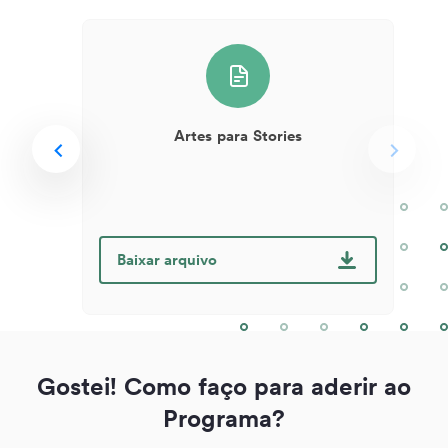
Artes para Stories
Baixar arquivo
Gostei! Como faço para aderir ao
Programa?