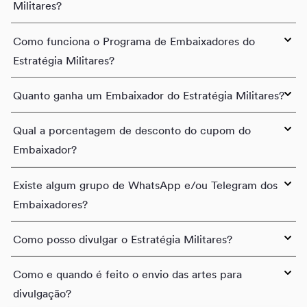
Militares?
Como funciona o Programa de Embaixadores do
Estratégia Militares?
Quanto ganha um Embaixador do Estratégia Militares?
Qual a porcentagem de desconto do cupom do
Embaixador?
Existe algum grupo de WhatsApp e/ou Telegram dos
Embaixadores?
Como posso divulgar o Estratégia Militares?
Como e quando é feito o envio das artes para
divulgação?