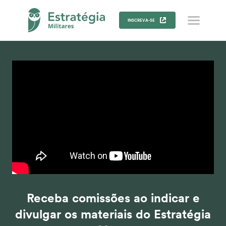
INSCREVA-SE
Receba comissões ao indicar e
divulgar os materiais do Estratégia