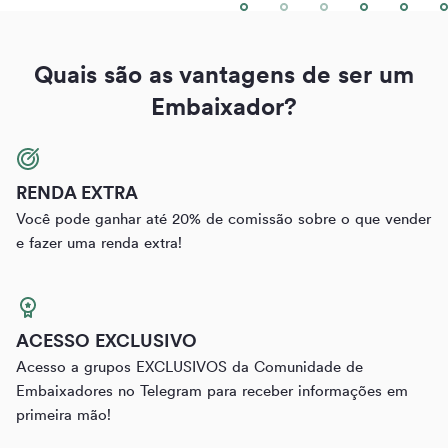
Quais são as vantagens de ser um
Embaixador?
RENDA EXTRA
Você pode ganhar até 20% de comissão sobre o que vender
e fazer uma renda extra!
ACESSO EXCLUSIVO
Acesso a grupos EXCLUSIVOS da Comunidade de
Embaixadores no Telegram para receber informações em
primeira mão!