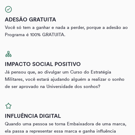
ADESÃO GRATUITA
Você só tem a ganhar e nada a perder, porque a adesão ao
Programa é 100% GRATUITA.
IMPACTO SOCIAL POSITIVO
Já pensou que, ao divulgar um Curso do Estratégia
Militares, você estará ajudando alguém a realizar o sonho
de ser aprovado na Universidade dos sonhos?
INFLUÊNCIA DIGITAL
Quando uma pessoa se torna Embaixadora de uma marca,
ela passa a representar essa marca e ganha influência