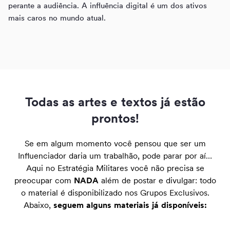
perante a audiência. A influência digital é um dos ativos
mais caros no mundo atual.
Todas as artes e textos já estão
prontos!
Se em algum momento você pensou que ser um
Influenciador daria um trabalhão, pode parar por aí…
Aqui no Estratégia Militares você não precisa se
preocupar com
NADA
além de postar e divulgar: todo
o material é disponibilizado nos Grupos Exclusivos.
Abaixo,
seguem alguns materiais já disponíveis: