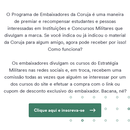
O Programa de Embaixadores da Coruja é uma maneira
de premiar e recompensar estudantes e pessoas
interessadas em Instituições e Concursos Militares que
divulgam a marca. Se você indica ou já indicou o material
da Coruja para algum amigo, agora pode receber por isso!
Como funciona?
Os embaixadores divulgam os cursos do Estratégia
Militares nas redes sociais e, em troca, recebem uma
comissão todas as vezes que alguém se interessar por um
dos cursos do site e efetuar a compra com o link ou
cupom de desconto exclusivo do embaixador. Bacana, né?
Clique aqui e inscreva-se