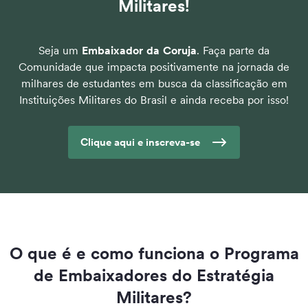
Militares!
Seja um
Embaixador da Coruja
. Faça parte da
Comunidade que impacta positivamente na jornada de
milhares de estudantes em busca da classificação em
Instituições Militares do Brasil e ainda receba por isso!
Clique aqui e inscreva-se
O que é e como funciona o Programa
de Embaixadores do Estratégia
Militares?