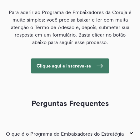
Para aderir ao Programa de Embaixadores da Coruja é
muito simples: você precisa baixar e ler com muita
atenção o Termo de Adesão e, depois, submeter sua
resposta em um formulário. Basta clicar no botão
abaixo para seguir esse processo.
Clique aqui e inscreva-se
Perguntas Frequentes
O que é o Programa de Embaixadores do Estratégia