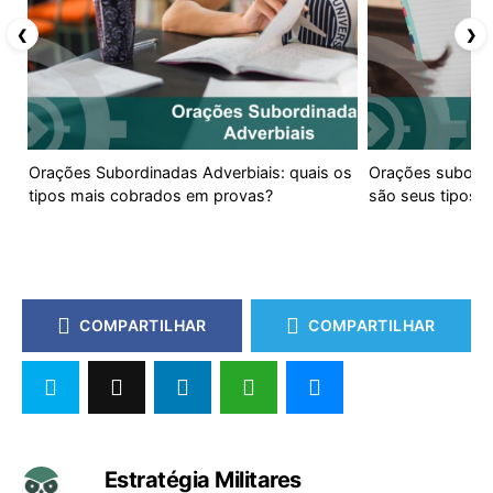
❮
❯
Orações Subordinadas Adverbiais: quais os
Orações subordi
tipos mais cobrados em provas?
são seus tipos?
COMPARTILHAR
COMPARTILHAR
Estratégia Militares