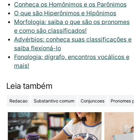
Conheça os Homônimos e os Parônimos
O que são Hiperônimos e Hipônimos
Morfologia: saiba o que são os pronomes
e como são classificados!
Advérbios: conheça suas classificações e
saiba flexioná-lo
Fonologia: dígrafo, encontros vocálicos e
mais!
Leia também
Redacao
Substantivo comum
Conjuncoes
Pronomes pes