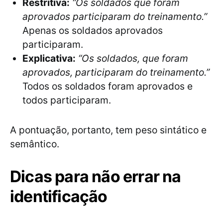
Restritiva:
“Os soldados que foram
aprovados participaram do treinamento.”
Apenas os soldados aprovados
participaram.
Explicativa:
“Os soldados, que foram
aprovados, participaram do treinamento.”
Todos os soldados foram aprovados e
todos participaram.
A pontuação, portanto, tem peso sintático e
semântico.
Dicas para não errar na
identificação