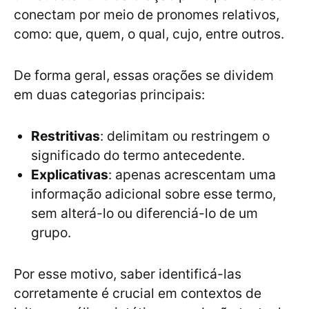
conectam por meio de pronomes relativos,
como: que, quem, o qual, cujo, entre outros.
De forma geral, essas orações se dividem
em duas categorias principais:
Restritivas
: delimitam ou restringem o
significado do termo antecedente.
Explicativas
: apenas acrescentam uma
informação adicional sobre esse termo,
sem alterá-lo ou diferenciá-lo de um
grupo.
Por esse motivo, saber identificá-las
corretamente é crucial em contextos de