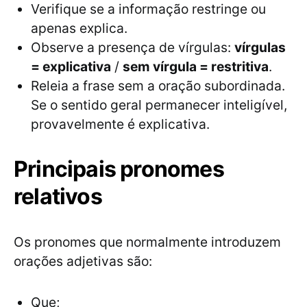
Verifique se a informação restringe ou
apenas explica.
Observe a presença de vírgulas:
vírgulas
= explicativa
/
sem vírgula = restritiva
.
Releia a frase sem a oração subordinada.
Se o sentido geral permanecer inteligível,
provavelmente é explicativa.
Principais pronomes
relativos
Os pronomes que normalmente introduzem
orações adjetivas são:
Que;