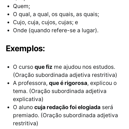
Quem;
O qual, a qual, os quais, as quais;
Cujo, cuja, cujos, cujas; e
Onde (quando refere-se a lugar).
Exemplos:
O curso
que fiz
me ajudou nos estudos.
(Oração subordinada adjetiva restritiva)
A professora,
que é rigorosa
, explicou o
tema. (Oração subordinada adjetiva
explicativa)
O aluno
cuja redação foi elogiada
será
premiado. (Oração subordinada adjetiva
restritiva)