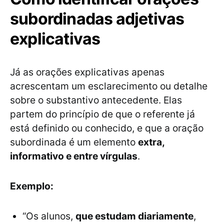
subordinadas adjetivas
explicativas
Já as orações explicativas apenas
acrescentam um esclarecimento ou detalhe
sobre o substantivo antecedente. Elas
partem do princípio de que o referente já
está definido ou conhecido, e que a oração
subordinada é um elemento
extra,
informativo e entre vírgulas
.
Exemplo:
“Os alunos,
que estudam diariamente
,