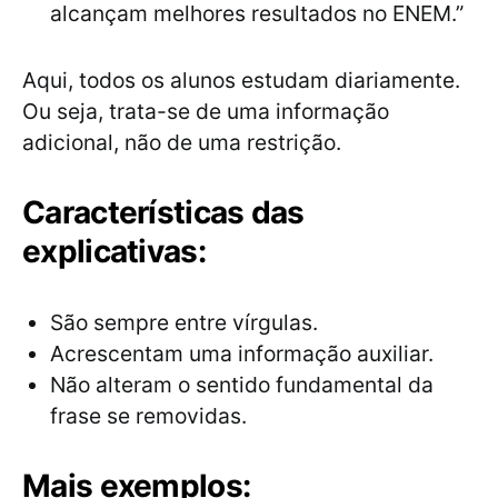
alcançam melhores resultados no ENEM.”
Aqui, todos os alunos estudam diariamente.
Ou seja, trata-se de uma informação
adicional, não de uma restrição.
Características das
explicativas:
São sempre entre vírgulas.
Acrescentam uma informação auxiliar.
Não alteram o sentido fundamental da
frase se removidas.
Mais exemplos: