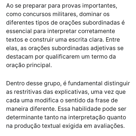
Ao se preparar para provas importantes,
como concursos militares, dominar os
diferentes tipos de orações subordinadas é
essencial para interpretar corretamente
textos e construir uma escrita clara. Entre
elas, as orações subordinadas adjetivas se
destacam por qualificarem um termo da
oração principal.
Dentro desse grupo, é fundamental distinguir
as restritivas das explicativas, uma vez que
cada uma modifica o sentido da frase de
maneira diferente. Essa habilidade pode ser
determinante tanto na interpretação quanto
na produção textual exigida em avaliações.