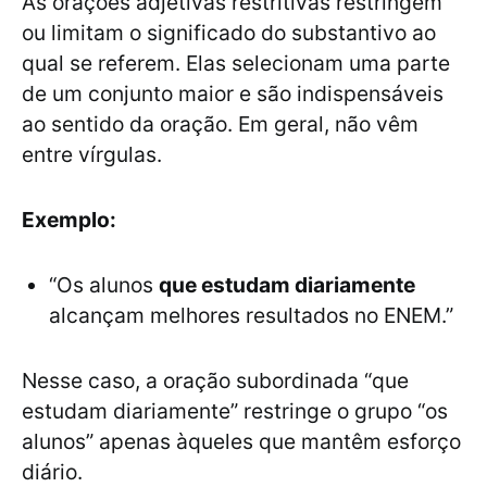
As orações adjetivas restritivas restringem
ou limitam o significado do substantivo ao
qual se referem. Elas selecionam uma parte
de um conjunto maior e são indispensáveis
ao sentido da oração. Em geral, não vêm
entre vírgulas.
Exemplo:
“Os alunos
que estudam diariamente
alcançam melhores resultados no ENEM.”
Nesse caso, a oração subordinada “que
estudam diariamente” restringe o grupo “os
alunos” apenas àqueles que mantêm esforço
diário.