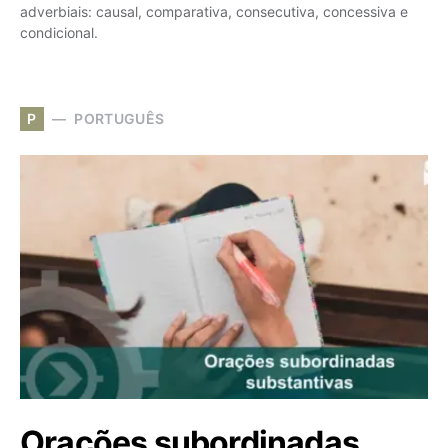
adverbiais: causal, comparativa, consecutiva, concessiva e
condicional.
P
PORTUGUÊS
Orações subordinadas