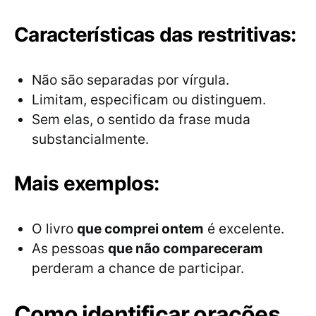
Características das restritivas:
Não são separadas por vírgula.
Limitam, especificam ou distinguem.
Sem elas, o sentido da frase muda
substancialmente.
Mais exemplos:
O livro
que comprei ontem
é excelente.
As pessoas
que não compareceram
perderam a chance de participar.
Como identificar orações