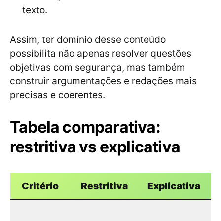
texto.
Assim, ter domínio desse conteúdo
possibilita não apenas resolver questões
objetivas com segurança, mas também
construir argumentações e redações mais
precisas e coerentes.
Tabela comparativa:
restritiva vs explicativa
Critério
Restritiva
Explicativa