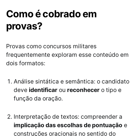
Como é cobrado em
provas?
Provas como concursos militares
frequentemente exploram esse conteúdo em
dois formatos:
Análise sintática e semântica: o candidato
deve
identificar
ou
reconhecer
o tipo e
função da oração.
Interpretação de textos: compreender a
implicação das escolhas de pontuação
e
construções oracionais no sentido do