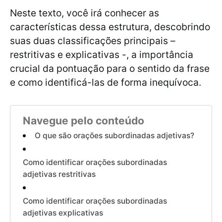
Neste texto, você irá conhecer as
características dessa estrutura, descobrindo
suas duas classificações principais –
restritivas e explicativas -, a importância
crucial da pontuação para o sentido da frase
e como identificá-las de forma inequívoca.
Navegue pelo conteúdo
O que são orações subordinadas adjetivas?
Como identificar orações subordinadas
adjetivas restritivas
Como identificar orações subordinadas
adjetivas explicativas