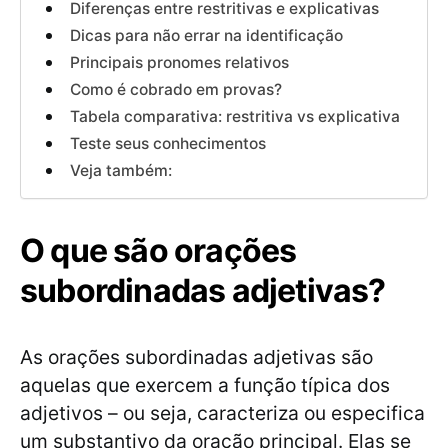
Diferenças entre restritivas e explicativas
Dicas para não errar na identificação
Principais pronomes relativos
Como é cobrado em provas?
Tabela comparativa: restritiva vs explicativa
Teste seus conhecimentos
Veja também:
O que são orações
subordinadas adjetivas?
As orações subordinadas adjetivas são
aquelas que exercem a função típica dos
adjetivos – ou seja, caracteriza ou especifica
um substantivo da oração principal. Elas se