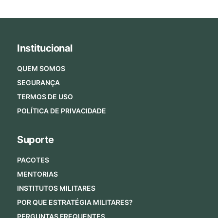
Institucional
QUEM SOMOS
SEGURANÇA
TERMOS DE USO
POLÍTICA DE PRIVACIDADE
Suporte
PACOTES
MENTORIAS
INSTITUTOS MILITARES
POR QUE ESTRATÉGIA MILITARES?
PERGUNTAS FREQUENTES