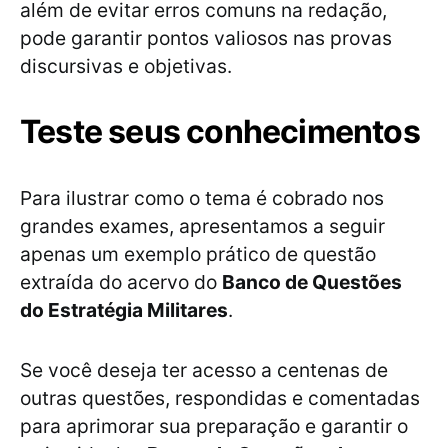
além de evitar erros comuns na redação,
pode garantir pontos valiosos nas provas
discursivas e objetivas.
Teste seus conhecimentos
Para ilustrar como o tema é cobrado nos
grandes exames, apresentamos a seguir
apenas um exemplo prático de questão
extraída do acervo do
Banco de Questões
do Estratégia Militares
.
Se você deseja ter acesso a centenas de
outras questões, respondidas e comentadas
para aprimorar sua preparação e garantir o