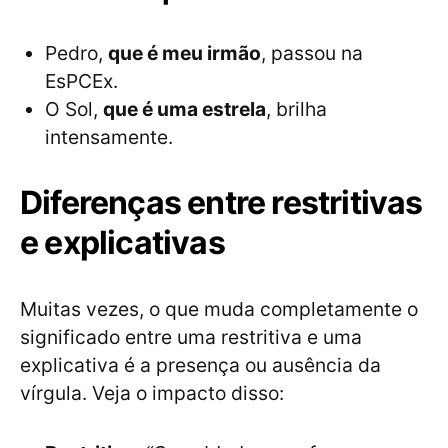
Pedro,
que é meu irmão
, passou na
EsPCEx.
O Sol,
que é uma estrela
, brilha
intensamente.
Diferenças entre restritivas
e explicativas
Muitas vezes, o que muda completamente o
significado entre uma restritiva e uma
explicativa é a presença ou ausência da
vírgula. Veja o impacto disso: