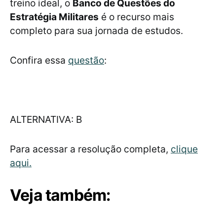
treino ideal, o
Banco de Questões do
Estratégia Militares
é o recurso mais
completo para sua jornada de estudos.
Confira essa
questão
:
ALTERNATIVA: B
Para acessar a resolução completa,
clique
aqui.
Veja também: