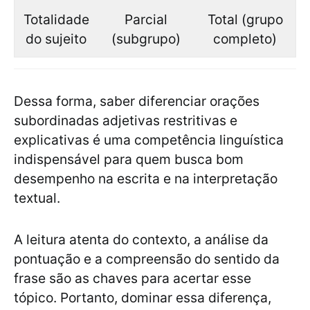
Totalidade
Parcial
Total (grupo
do sujeito
(subgrupo)
completo)
Dessa forma, saber diferenciar orações
subordinadas adjetivas restritivas e
explicativas é uma competência linguística
indispensável para quem busca bom
desempenho na escrita e na interpretação
textual.
A leitura atenta do contexto, a análise da
pontuação e a compreensão do sentido da
frase são as chaves para acertar esse
tópico. Portanto, dominar essa diferença,