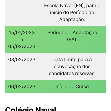
Escola Naval (EN), para o
início do Período de
Adaptação.
15/01/2023
Período de Adaptação
a
(PA).
05/02/2023
03/02/2023
Data limite para a
convocação dos
candidatos reservas.
06/02/2023
Início do Curso
Colégio Naval