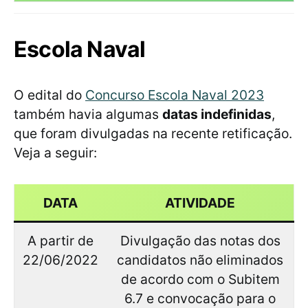
Escola Naval
O edital do
Concurso Escola Naval 2023
também havia algumas
datas indefinidas
,
que foram divulgadas na recente retificação.
Veja a seguir:
DATA
ATIVIDADE
A partir de
Divulgação das notas dos
22/06/2022
candidatos não eliminados
de acordo com o Subitem
6.7 e convocação para o