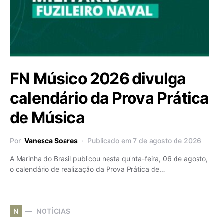
FN Músico 2026 divulga
calendário da Prova Prática
de Música
Por
Vanesca Soares
Publicado em 7 de agosto de 2026
A Marinha do Brasil publicou nesta quinta-feira, 06 de agosto,
o calendário de realização da Prova Prática de…
N
NOTÍCIAS