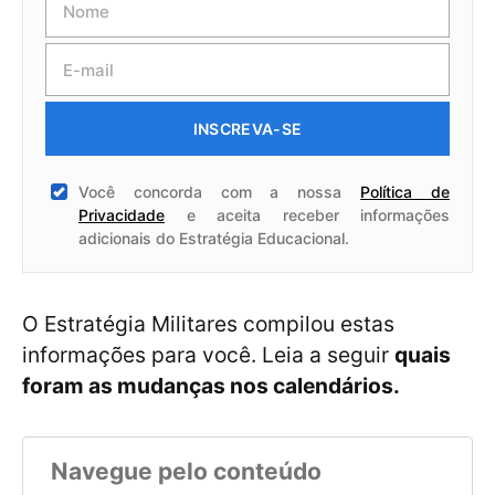
INSCREVA-SE
Você concorda com a nossa
Política de
Privacidade
e aceita receber informações
adicionais do Estratégia Educacional.
O Estratégia Militares compilou estas
informações para você. Leia a seguir
quais
foram as mudanças nos calendários.
Navegue pelo conteúdo