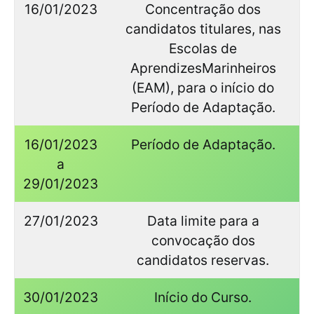
16/01/2023
Concentração dos
candidatos titulares, nas
Escolas de
AprendizesMarinheiros
(EAM), para o início do
Período de Adaptação.
16/01/2023
Período de Adaptação.
a
29/01/2023
27/01/2023
Data limite para a
convocação dos
candidatos reservas.
30/01/2023
Início do Curso.