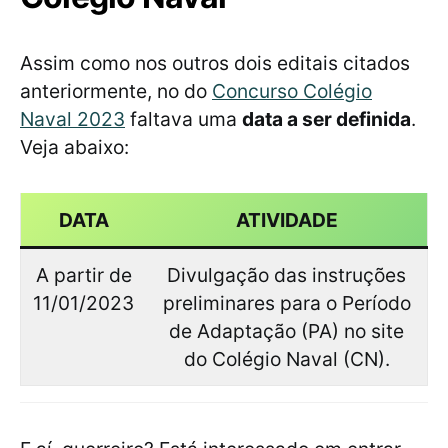
Assim como nos outros dois editais citados
anteriormente, no do
Concurso Colégio
Naval 2023
faltava uma
data a ser definida
.
Veja abaixo:
DATA
ATIVIDADE
A partir de
Divulgação das instruções
11/01/2023
preliminares para o Período
de Adaptação (PA) no site
do Colégio Naval (CN).