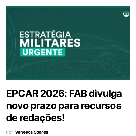
EPCAR 2026: FAB divulga
novo prazo para recursos
de redações!
Por
Vanesca Soares