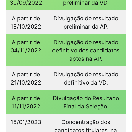
30/09/2022
preliminar da VD.
A partir de
Divulgação do resultado
18/10/2022
preliminar da AP.
A partir de
Divulgação do resultado
04/11/2022
definitivo dos candidatos
aptos na AP.
A partir de
Divulgação do resultado
21/10/2022
definitivo da VD.
A partir de
Divulgação do Resultado
11/11/2022
Final da Seleção.
15/01/2023
Concentração dos
candidatos titulares, na