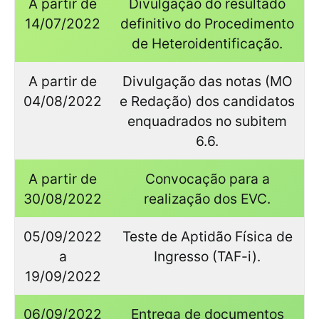
A partir de
Divulgação do resultado
14/07/2022
definitivo do Procedimento
de Heteroidentificação.
A partir de
Divulgação das notas (MO
04/08/2022
e Redação) dos candidatos
enquadrados no subitem
6.6.
A partir de
Convocação para a
30/08/2022
realização dos EVC.
05/09/2022
Teste de Aptidão Física de
a
Ingresso (TAF-i).
19/09/2022
06/09/2022
Entrega de documentos