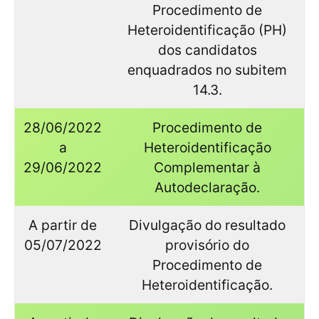
Procedimento de
Heteroidentificação (PH)
dos candidatos
enquadrados no subitem
14.3.
28/06/2022
Procedimento de
a
Heteroidentificação
29/06/2022
Complementar à
Autodeclaração.
A partir de
Divulgação do resultado
05/07/2022
provisório do
Procedimento de
Heteroidentificação.