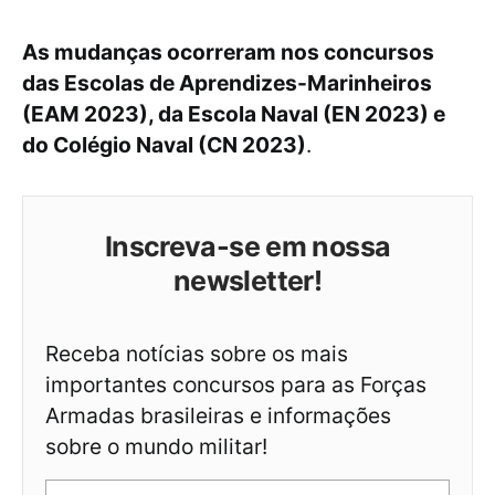
As mudanças ocorreram nos concursos
das Escolas de Aprendizes-Marinheiros
(EAM 2023), da Escola Naval (EN 2023) e
do Colégio Naval (CN 2023)
.
Inscreva-se em nossa
newsletter!
Receba notícias sobre os mais
importantes concursos para as Forças
Armadas brasileiras e informações
sobre o mundo militar!