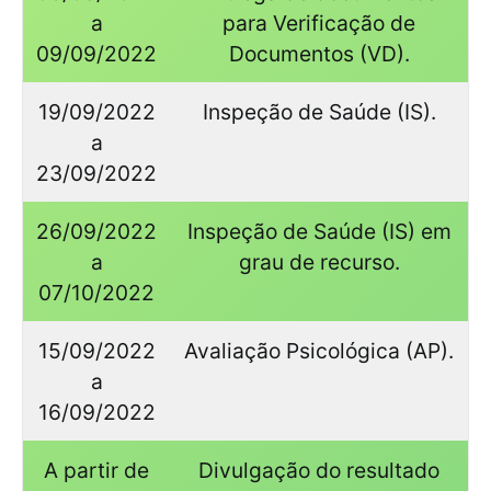
a
para Verificação de
09/09/2022
Documentos (VD).
19/09/2022
Inspeção de Saúde (IS).
a
23/09/2022
26/09/2022
Inspeção de Saúde (IS) em
a
grau de recurso.
07/10/2022
15/09/2022
Avaliação Psicológica (AP).
a
16/09/2022
A partir de
Divulgação do resultado