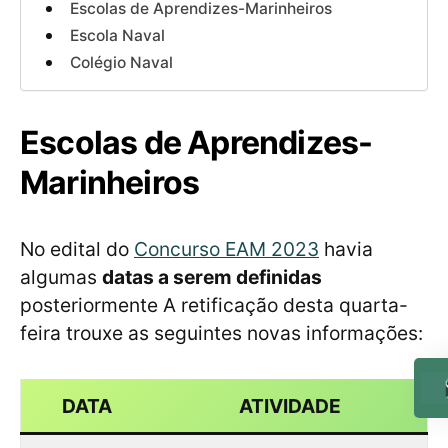
Escolas de Aprendizes-Marinheiros
Escola Naval
Colégio Naval
Escolas de Aprendizes-
Marinheiros
No edital do
Concurso EAM 2023
havia
algumas
datas a serem definidas
posteriormente A retificação desta quarta-
feira trouxe as seguintes novas informações:
DATA
ATIVIDADE