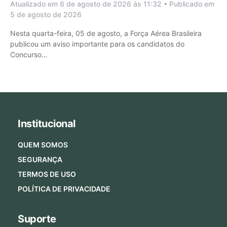
Atualizado em 6 de agosto de 2026 às 11:32 • Publicado em
5 de agosto de 2026
Nesta quarta-feira, 05 de agosto, a Força Aérea Brasileira
publicou um aviso importante para os candidatos do
Concurso…
Institucional
QUEM SOMOS
SEGURANÇA
TERMOS DE USO
POLÍTICA DE PRIVACIDADE
Suporte