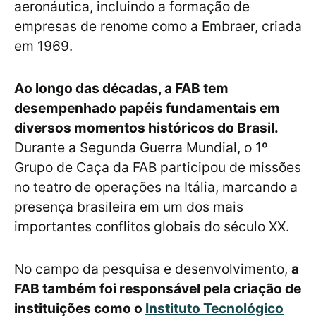
aeronáutica, incluindo a formação de
empresas de renome como a Embraer, criada
em 1969.
Ao longo das décadas, a FAB tem
desempenhado papéis fundamentais em
diversos momentos históricos do Brasil.
Durante a Segunda Guerra Mundial, o 1º
Grupo de Caça da FAB participou de missões
no teatro de operações na Itália, marcando a
presença brasileira em um dos mais
importantes conflitos globais do século XX.
No campo da pesquisa e desenvolvimento,
a
FAB também foi responsável pela criação de
instituições como o
Instituto Tecnológico