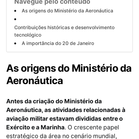
Navegue pelo conteúdo
As origens do Ministério da Aeronáutica
Contribuições históricas e desenvolvimento
tecnológico
A importância do 20 de Janeiro
As origens do Ministério da
Aeronáutica
Antes da criação do Ministério da
Aeronáutica, as atividades relacionadas à
aviação militar estavam divididas entre o
Exército e a Marinha
. O crescente papel
estratégico da área no cenário mundial,