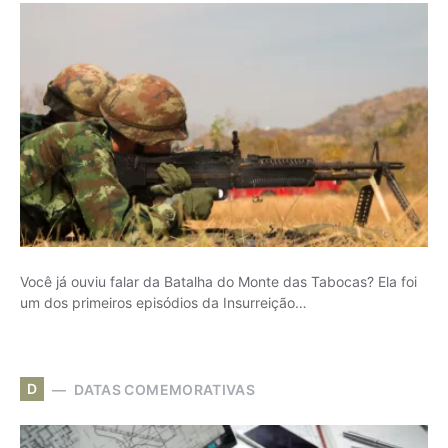
Você já ouviu falar da Batalha do Monte das Tabocas? Ela foi
um dos primeiros episódios da Insurreição…
D
DATAS COMEMORATIVAS