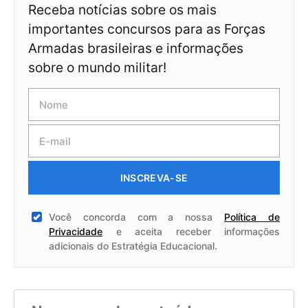
Receba notícias sobre os mais
importantes concursos para as Forças
Armadas brasileiras e informações
sobre o mundo militar!
INSCREVA-SE
Você concorda com a nossa
Política de
Privacidade
e aceita receber informações
adicionais do Estratégia Educacional.