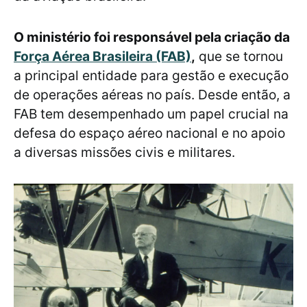
O ministério foi responsável pela criação da
Força Aérea Brasileira (FAB)
,
que se tornou
a principal entidade para gestão e execução
de operações aéreas no país. Desde então, a
FAB tem desempenhado um papel crucial na
defesa do espaço aéreo nacional e no apoio
a diversas missões civis e militares.