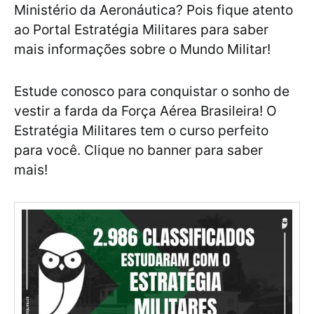
Ministério da Aeronáutica? Pois fique atento
ao Portal Estratégia Militares para saber
mais informações sobre o Mundo Militar!
Estude conosco para conquistar o sonho de
vestir a farda da Força Aérea Brasileira! O
Estratégia Militares tem o curso perfeito
para você. Clique no banner para saber
mais!