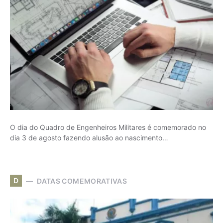
O dia do Quadro de Engenheiros Militares é comemorado no
dia 3 de agosto fazendo alusão ao nascimento…
D
DATAS COMEMORATIVAS