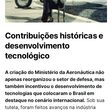
Contribuições históricas e
desenvolvimento
tecnológico
A criação do Ministério da Aeronáutica não
apenas reorganizou o setor de defesa, mas
também incentivou o desenvolvimento de
tecnologias que colocaram o Brasil em
destaque no cenário internacional.
Sob sua
tutela, foram feitos avanços na indústria