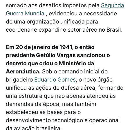
somado aos desafios impostos pela
Segunda
Guerra Mundial
, evidenciou a necessidade
de uma organização unificada para
coordenar e expandir o setor aéreo no Brasil.
Em 20 de janeiro de 1941, o então
presidente Getúlio Vargas sancionou o
decreto que criou o Ministério da
Aeronáutica.
Sob o comando inicial do
brigadeiro
Eduardo Gomes
, o novo órgão
unificou as ações de defesa aérea, formando
uma estrutura que não apenas atendeu às
demandas da época, mas também
estabeleceu as bases para o
desenvolvimento tecnológico e operacional
da aviação brasileira.