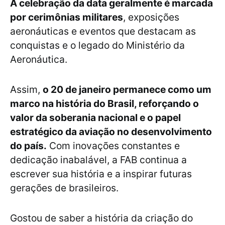
A celebração da data geralmente é marcada
por cerimônias militares
, exposições
aeronáuticas e eventos que destacam as
conquistas e o legado do Ministério da
Aeronáutica.
Assim,
o 20 de janeiro permanece como um
marco na história do Brasil, reforçando o
valor da soberania nacional e o papel
estratégico da aviação no desenvolvimento
do país.
Com inovações constantes e
dedicação inabalável, a FAB continua a
escrever sua história e a inspirar futuras
gerações de brasileiros.
Gostou de saber a história da criação do