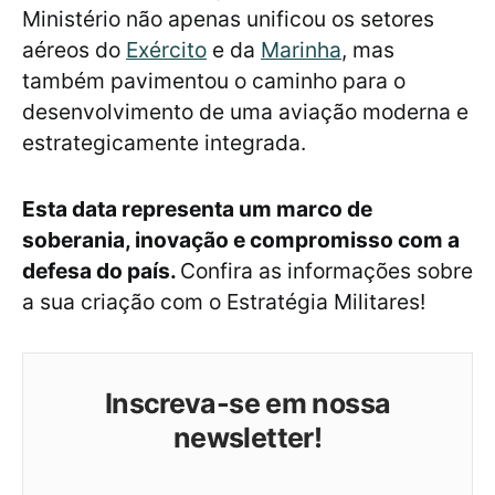
Ministério não apenas unificou os setores
aéreos do
Exército
e da
Marinha
, mas
também pavimentou o caminho para o
desenvolvimento de uma aviação moderna e
estrategicamente integrada.
Esta data representa um marco de
soberania, inovação e compromisso com a
defesa do país.
Confira as informações sobre
a sua criação com o Estratégia Militares!
Inscreva-se em nossa
newsletter!