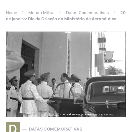
Home
Mundo Militar
Datas Comemorativas
20
de janeiro: Dia da Criação do Ministério da Aeronáutica
D
DATAS COMEMORATIVAS