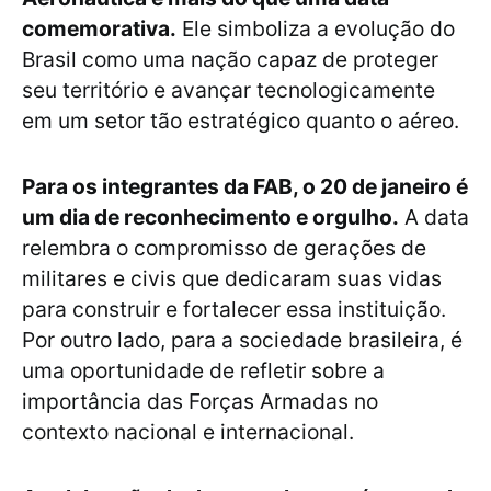
comemorativa.
Ele simboliza a evolução do
Brasil como uma nação capaz de proteger
seu território e avançar tecnologicamente
em um setor tão estratégico quanto o aéreo.
Para os integrantes da FAB, o 20 de janeiro é
um dia de reconhecimento e orgulho.
A data
relembra o compromisso de gerações de
militares e civis que dedicaram suas vidas
para construir e fortalecer essa instituição.
Por outro lado, para a sociedade brasileira, é
uma oportunidade de refletir sobre a
importância das Forças Armadas no
contexto nacional e internacional.