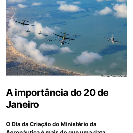
A importância do 20 de
Janeiro
O Dia da Criação do Ministério da
Aeronáutica é mais do que uma data