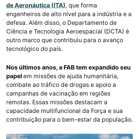
de Aeronáutica (ITA)
, que forma
engenheiros de alto nível para a indústria e a
defesa. Além disso, o Departamento de
Ciência e Tecnologia Aeroespacial (DCTA) é
outro marco que contribuiu para o avanço
tecnológico do país.
Nos últimos anos, a FAB tem expandido seu
papel
em missões de ajuda humanitária,
combate ao tráfico de drogas e apoio a
campanhas de vacinação em regiões
remotas. Essas missões destacam a
capacidade multifuncional da Força e sua
contribuição para o bem-estar da população.