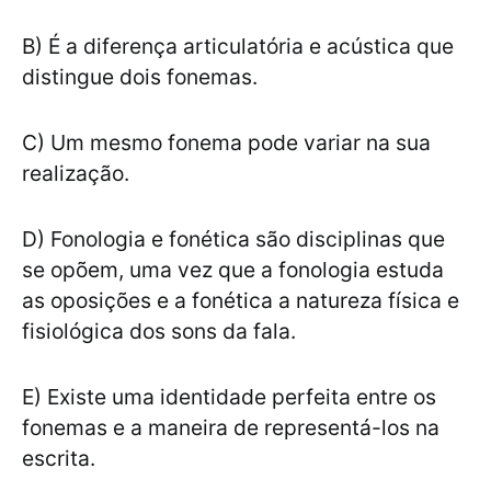
B) É a diferença articulatória e acústica que
distingue dois fonemas.
C) Um mesmo fonema pode variar na sua
realização.
D) Fonologia e fonética são disciplinas que
se opõem, uma vez que a fonologia estuda
as oposições e a fonética a natureza física e
fisiológica dos sons da fala.
E) Existe uma identidade perfeita entre os
fonemas e a maneira de representá-los na
escrita.