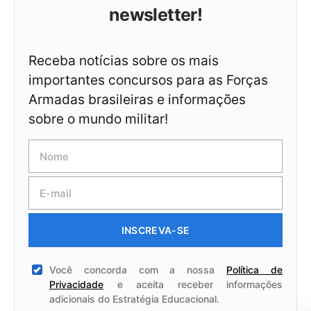
newsletter!
Receba notícias sobre os mais
importantes concursos para as Forças
Armadas brasileiras e informações
sobre o mundo militar!
INSCREVA-SE
Você concorda com a nossa
Política de
Privacidade
e aceita receber informações
adicionais do Estratégia Educacional.