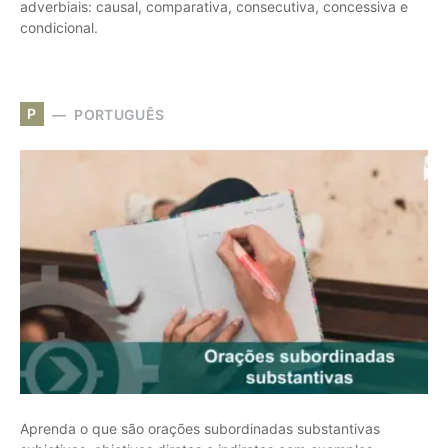
adverbiais: causal, comparativa, consecutiva, concessiva e
condicional.
P
PORTUGUÊS
Aprenda o que são orações subordinadas substantivas