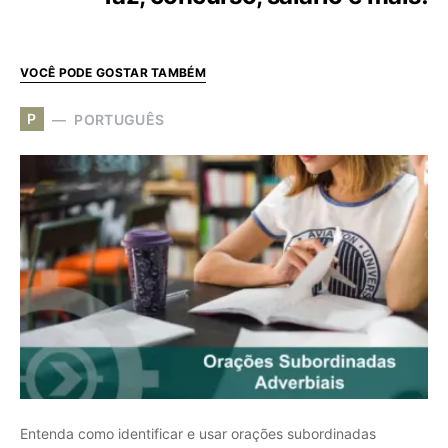
VOCÊ PODE GOSTAR TAMBÉM
P
PORTUGUÊS
Entenda como identificar e usar orações subordinadas