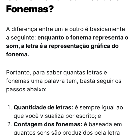
Fonemas?
A diferença entre um e outro é basicamente
a seguinte:
enquanto o fonema representa o
som, a letra é a representação gráfica do
fonema.
Portanto, para saber quantas letras e
fonemas uma palavra tem, basta seguir os
passos abaixo:
Quantidade de letras:
é sempre igual ao
que você visualiza por escrito; e
Contagem dos fonemas:
é baseada em
quantos sons são produzidos pela letra