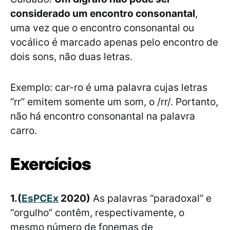
considerado um encontro consonantal
,
uma vez que o encontro consonantal ou
vocálico é marcado apenas pelo encontro de
dois sons, não duas letras.
Exemplo: car-ro é uma palavra cujas letras
“rr” emitem somente um som, o /rr/. Portanto,
não há encontro consonantal na palavra
carro.
Exercícios
1.(
EsPCEx
2020)
As palavras “paradoxal” e
“orgulho” contêm, respectivamente, o
mesmo número de fonemas de