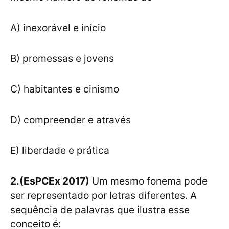
A) inexorável e início
B) promessas e jovens
C) habitantes e cinismo
D) compreender e através
E) liberdade e prática
2.(EsPCEx 2017)
Um mesmo fonema pode
ser representado por letras diferentes. A
sequência de palavras que ilustra esse
conceito é: