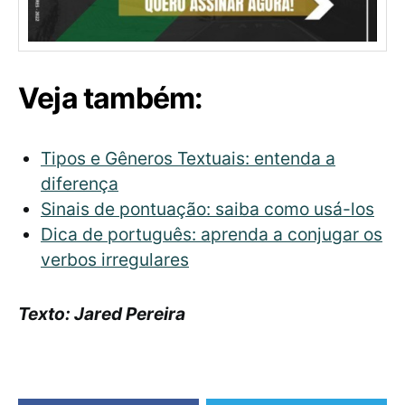
Veja também:
Tipos e Gêneros Textuais: entenda a
diferença
Sinais de pontuação: saiba como usá-los
Dica de português: aprenda a conjugar os
verbos irregulares
Texto: Jared Pereira