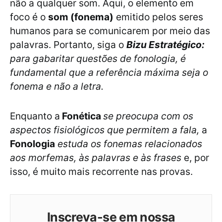
não a qualquer som. Aqui, o elemento em
foco é o
som (fonema)
emitido pelos seres
humanos para se comunicarem por meio das
palavras. Portanto, siga o
Bizu Estratégico:
para gabaritar questões de fonologia, é
fundamental que a referência máxima seja o
fonema e não a letra.
Enquanto a
Fonética
se preocupa com os
aspectos fisiológicos que permitem a fala,
a
Fonologia
estuda os fonemas relacionados
aos morfemas, às palavras e às frases
e, por
isso, é muito mais recorrente nas provas.
Inscreva-se em nossa