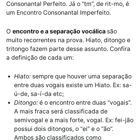
Consonantal Perfeito. Já o “tm”, de rit-mo, é
um Encontro Consonantal Imperfeito.
O
encontro e a separação vocálica
são
muito recorrentes na prova. Hiato, ditongo e
tritongo fazem parte desse assunto. Confira
a definição de cada um:
Hiato:
sempre que houver uma separação
entre duas vogais existe um Hiato. Ex: sa-
ú-de, sa-í-da etc;
Ditongo:
é o encontro entre duas “vogais”.
A mais fraca será classificada de
semivogal e a mais forte, vogal. Ex: fei-jão
possui dois ditongos, o “ei” e o “ão”.
Ambos são classificados como