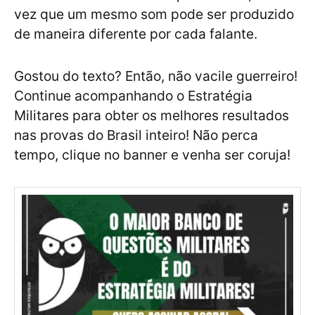
vez que um mesmo som pode ser produzido
de maneira diferente por cada falante.
Gostou do texto? Então, não vacile guerreiro!
Continue acompanhando o Estratégia
Militares para obter os melhores resultados
nas provas do Brasil inteiro! Não perca
tempo, clique no banner e venha ser coruja!