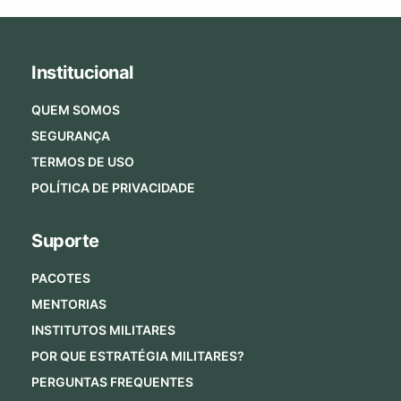
Institucional
QUEM SOMOS
SEGURANÇA
TERMOS DE USO
POLÍTICA DE PRIVACIDADE
Suporte
PACOTES
MENTORIAS
INSTITUTOS MILITARES
POR QUE ESTRATÉGIA MILITARES?
PERGUNTAS FREQUENTES