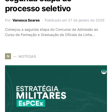
processo seletivo
Por
Vanesca Soares
Publicado em 27 de janeiro de 2026
Começou a segunda etapa do Concurso de Admissão ao
Curso de Formação e Graduação de Oficiais da Linha…
N
NOTÍCIAS