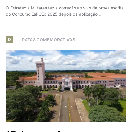
O Estratégia Militares fez a correção ao vivo da prova escrita
do Concurso EsPCEx 2025 depois da aplicação…
D
DATAS COMEMORATIVAS