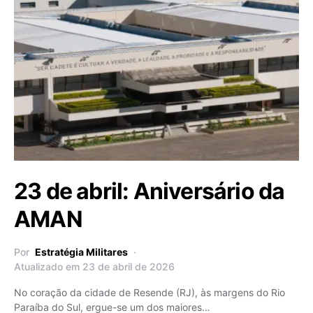
23 de abril: Aniversário da
AMAN
Por
Estratégia Militares
Atualizado em 23 de abril de 2026
No coração da cidade de Resende (RJ), às margens do Rio
Paraíba do Sul, ergue-se um dos maiores…