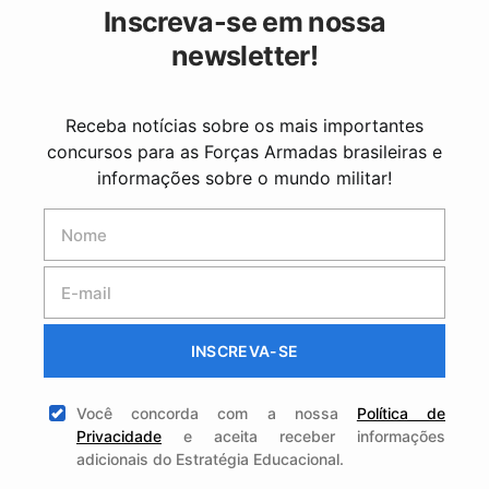
Inscreva-se em nossa
newsletter!
Receba notícias sobre os mais importantes
concursos para as Forças Armadas brasileiras e
informações sobre o mundo militar!
INSCREVA-SE
Você concorda com a nossa
Política de
Privacidade
e aceita receber informações
adicionais do Estratégia Educacional.