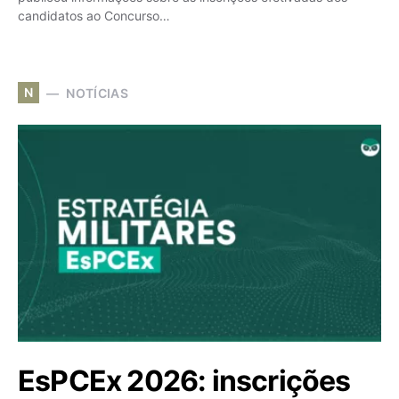
candidatos ao Concurso…
N
NOTÍCIAS
EsPCEx 2026: inscrições