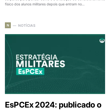
físico dos alunos militares depois que entram no…
N
NOTÍCIAS
EsPCEx 2024: publicado o