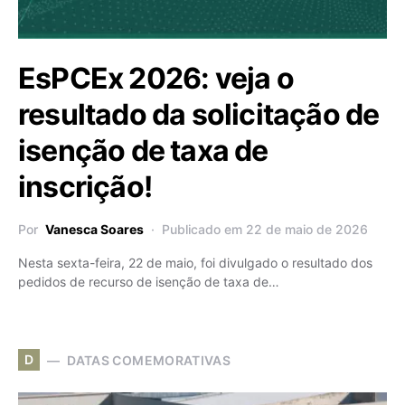
EsPCEx 2026: veja o
resultado da solicitação de
isenção de taxa de
inscrição!
Por
Vanesca Soares
Publicado em 22 de maio de 2026
Nesta sexta-feira, 22 de maio, foi divulgado o resultado dos
pedidos de recurso de isenção de taxa de…
D
DATAS COMEMORATIVAS