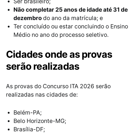
Ser brasileiro;
Não completar 25 anos de idade até 31 de
dezembro
do ano da matrícula; e
Ter concluído ou estar concluindo o Ensino
Médio no ano do processo seletivo.
Cidades onde as provas
serão realizadas
As provas do Concurso ITA 2026 serão
realizadas nas cidades de:
Belém-PA;
Belo Horizonte-MG;
Brasília-DF;