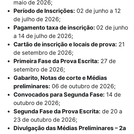
maio de 2026;
Período de Inscrições:
02 de junho a 12
de julho de 2026;
Pagamento taxa de inscrição:
02 de junho
a 14 de julho de 2026;
Cartão de inscrição e locais de prova:
21
de setembro de 2026;
Primeira Fase da Prova Escrita:
27 de
setembro de 2026;
Gabarito, Notas de corte e Médias
preliminares:
06 de outubro de 2026;
Convocados para Segunda Fase:
14 de
outubro de 2026;
Segunda Fase da Prova Escrita:
de 20 a
23 de outubro de 2026;
Divulgação das Médias Preliminares – 2a