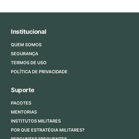
Institucional
QUEM SOMOS
SEGURANÇA
TERMOS DE USO
POLÍTICA DE PRIVACIDADE
Suporte
PACOTES
MENTORIAS
INSTITUTOS MILITARES
POR QUE ESTRATÉGIA MILITARES?
PERGUNTAS FREQUENTES