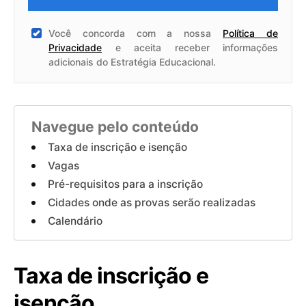
Você concorda com a nossa
Política de
Privacidade
e aceita receber informações
adicionais do Estratégia Educacional.
Navegue pelo conteúdo
Taxa de inscrição e isenção
Vagas
Pré-requisitos para a inscrição
Cidades onde as provas serão realizadas
Calendário
Taxa de inscrição e
isenção