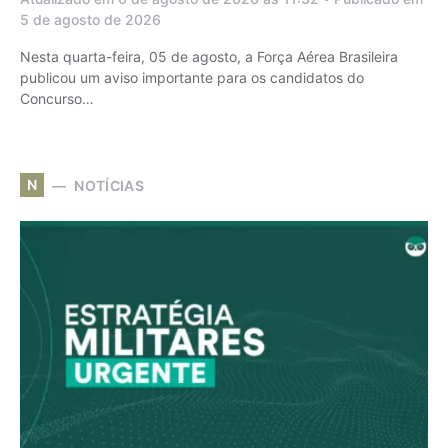
5 de agosto de 2026
Nesta quarta-feira, 05 de agosto, a Força Aérea Brasileira
publicou um aviso importante para os candidatos do
Concurso…
N
NOTÍCIAS