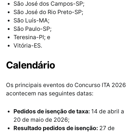
São José dos Campos-SP;
São José do Rio Preto-SP;
São Luís-MA;
São Paulo-SP;
Teresina-PI; e
Vitória-ES.
Calendário
Os principais eventos do Concurso ITA 2026
acontecem nas seguintes datas:
Pedidos de isenção de taxa:
14 de abril a
20 de maio de 2026;
Resultado pedidos de isenção:
27 de