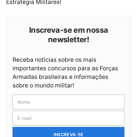
Estratégia Militares!
Inscreva-se em nossa
newsletter!
Receba notícias sobre os mais
importantes concursos para as Forças
Armadas brasileiras e informações
sobre o mundo militar!
INSCREVA-SE