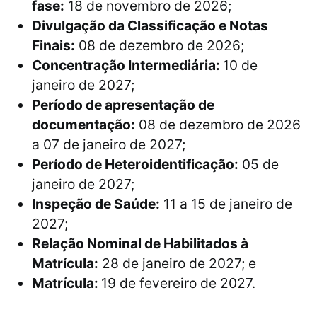
fase:
18 de novembro de 2026;
Divulgação da Classificação e Notas
Finais:
08 de dezembro de 2026;
Concentração Intermediária:
10 de
janeiro de 2027;
Período de apresentação de
documentação:
08 de dezembro de 2026
a 07 de janeiro de 2027;
Período de Heteroidentificação:
05 de
janeiro de 2027;
Inspeção de Saúde:
11 a 15 de janeiro de
2027;
Relação Nominal de Habilitados à
Matrícula:
28 de janeiro de 2027; e
Matrícula:
19 de fevereiro de 2027.