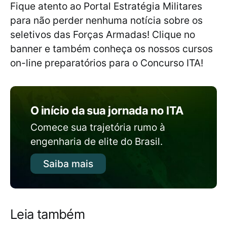
Fique atento ao Portal Estratégia Militares
para não perder nenhuma notícia sobre os
seletivos das Forças Armadas! Clique no
banner e também conheça os nossos cursos
on-line preparatórios para o Concurso ITA!
O início da sua jornada no ITA
Comece sua trajetória rumo à
engenharia de elite do Brasil.
Saiba mais
Leia também