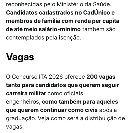
reconhecidas pelo Ministério da Saúde.
Candidatos cadastrados no CadÚnico e
membros de família com renda per capita
de até meio salário-mínimo
também são
contemplados pela isenção.
Vagas
O Concurso ITA 2026 oferece
200 vagas
tanto para candidatos que querem seguir
carreira militar
como oficiais
engenheiros,
como também para aqueles
que querem continuar como civis
após a
graduação. Veja como será a distribuição de
vagas: