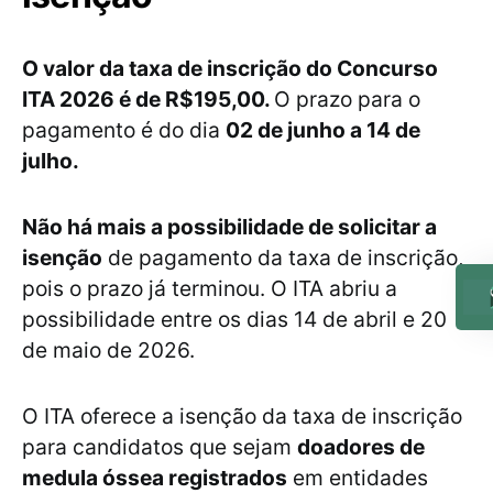
O valor da taxa de inscrição do Concurso
ITA 2026 é de R
$195,00.
O prazo para o
pagamento é do dia
02 de junho a 14 de
julho.
Não há mais a possibilidade de solicitar a
isenção
de pagamento da taxa de inscrição,
pois o prazo já terminou. O ITA abriu a
possibilidade entre os dias 14 de abril e 20
de maio de 2026.
O ITA oferece a isenção da taxa de inscrição
para candidatos que sejam
doadores de
medula óssea registrados
em entidades