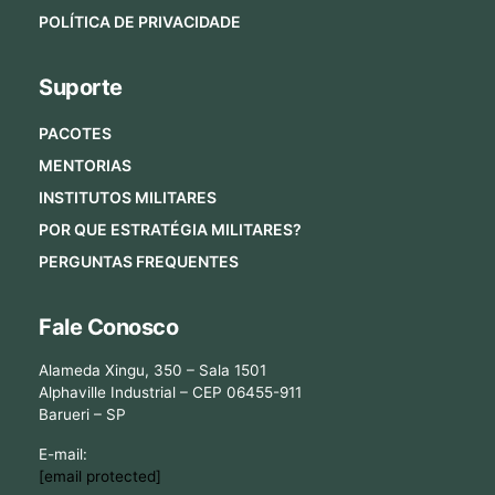
POLÍTICA DE PRIVACIDADE
Suporte
PACOTES
MENTORIAS
INSTITUTOS MILITARES
POR QUE ESTRATÉGIA MILITARES?
PERGUNTAS FREQUENTES
Fale Conosco
Alameda Xingu, 350 – Sala 1501
Alphaville Industrial – CEP 06455-911
Barueri – SP
E-mail:
[email protected]