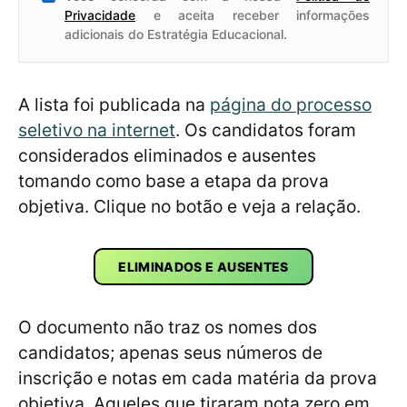
Privacidade
e aceita receber informações
adicionais do Estratégia Educacional.
A lista foi publicada na
página do processo
seletivo na internet
. Os candidatos foram
considerados eliminados e ausentes
tomando como base a etapa da prova
objetiva. Clique no botão e veja a relação.
ELIMINADOS E AUSENTES
O documento não traz os nomes dos
candidatos; apenas seus números de
inscrição e notas em cada matéria da prova
objetiva. Aqueles que tiraram nota zero em