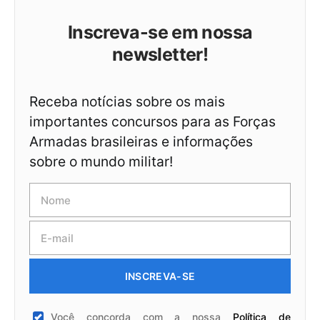
Inscreva-se em nossa
newsletter!
Receba notícias sobre os mais
importantes concursos para as Forças
Armadas brasileiras e informações
sobre o mundo militar!
INSCREVA-SE
Você concorda com a nossa
Política de