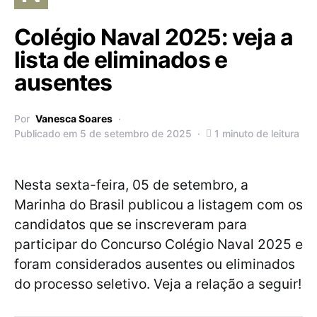
Colégio Naval 2025: veja a
lista de eliminados e
ausentes
Por
Vanesca Soares
Publicado em 5 de setembro de 2025
1 minuto de leitura
Nesta sexta-feira, 05 de setembro, a
Marinha do Brasil publicou a listagem com os
candidatos que se inscreveram para
participar do Concurso Colégio Naval 2025 e
foram considerados ausentes ou eliminados
do processo seletivo. Veja a relação a seguir!