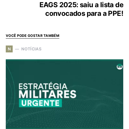
EAGS 2025: saiu a lista de
convocados para a PPE!
VOCÊ PODE GOSTAR TAMBÉM
N
NOTÍCIAS