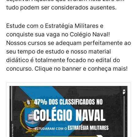
tudo podem ser considerados ausentes.
Estude com o Estratégia Militares e
conquiste sua vaga no Colégio Naval!
Nossos cursos se adequam perfeitamente ao
seu tempo de estudo e nosso material
didático é totalmente focado no edital do
concurso. Clique no banner e conheça mais!