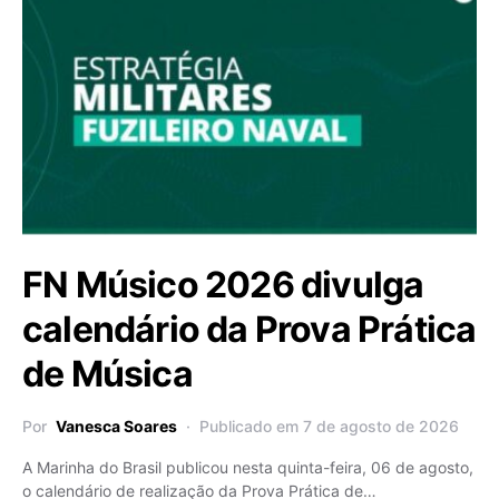
FN Músico 2026 divulga
calendário da Prova Prática
de Música
Por
Vanesca Soares
Publicado em 7 de agosto de 2026
A Marinha do Brasil publicou nesta quinta-feira, 06 de agosto,
o calendário de realização da Prova Prática de…