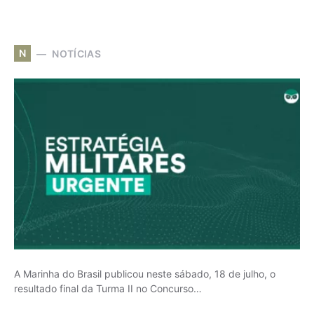
N
NOTÍCIAS
A Marinha do Brasil publicou neste sábado, 18 de julho, o
resultado final da Turma II no Concurso…