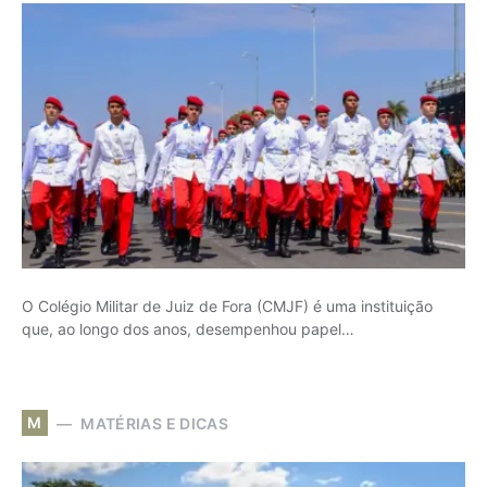
O Colégio Militar de Juiz de Fora (CMJF) é uma instituição
que, ao longo dos anos, desempenhou papel…
M
MATÉRIAS E DICAS