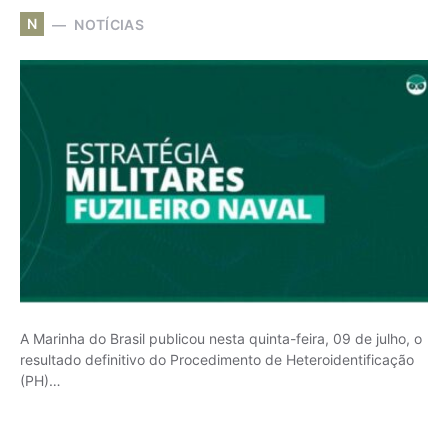
N
NOTÍCIAS
A Marinha do Brasil publicou nesta quinta-feira, 09 de julho, o
resultado definitivo do Procedimento de Heteroidentificação
(PH)…