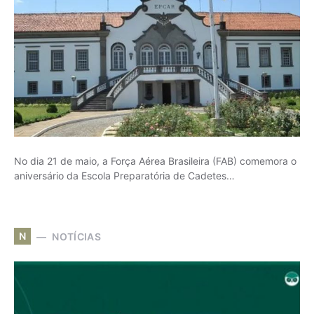
No dia 21 de maio, a Força Aérea Brasileira (FAB) comemora o
aniversário da Escola Preparatória de Cadetes…
N
NOTÍCIAS