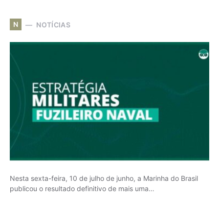
N
NOTÍCIAS
Nesta sexta-feira, 10 de julho de junho, a Marinha do Brasil
publicou o resultado definitivo de mais uma…