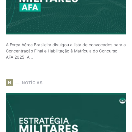
A Força Aérea Brasileira divulgou a lista de convocados para a
Concentração Final e Habilitação à Matrícula do Concurso
AFA 2025. A…
N
NOTÍCIAS