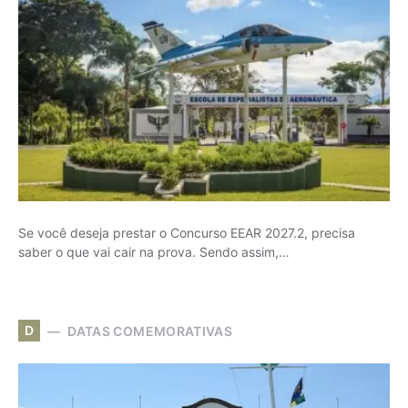
Se você deseja prestar o Concurso EEAR 2027.2, precisa
saber o que vai cair na prova. Sendo assim,…
D
DATAS COMEMORATIVAS