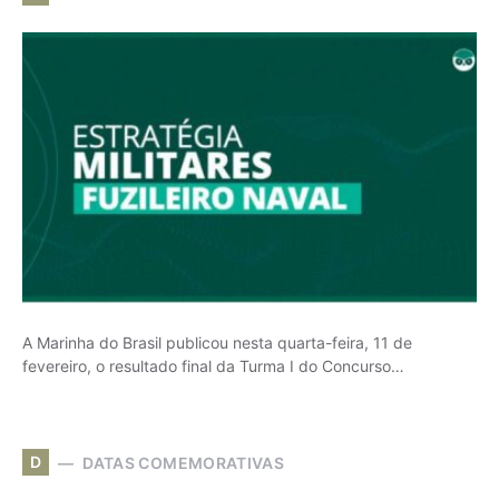
A Marinha do Brasil publicou nesta quarta-feira, 11 de
fevereiro, o resultado final da Turma I do Concurso…
D
DATAS COMEMORATIVAS