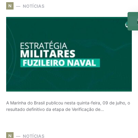
N
NOTÍCIAS
A Marinha do Brasil publicou nesta quinta-feira, 09 de julho, o
resultado definitivo da etapa de Verificação de…
N
NOTÍCIAS