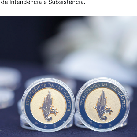
 de Intendência e Subsistência.