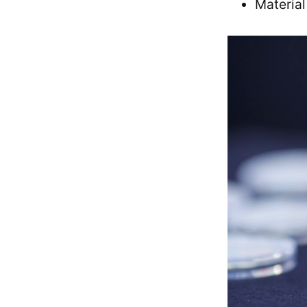
Material