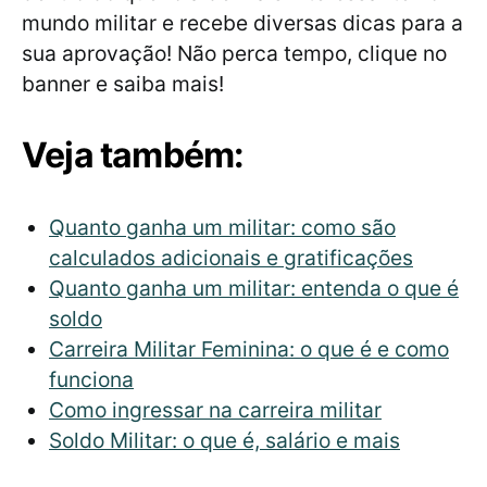
mundo militar e recebe diversas dicas para a
sua aprovação! Não perca tempo, clique no
banner e saiba mais!
Veja também:
Quanto ganha um militar: como são
calculados adicionais e gratificações
Quanto ganha um militar: entenda o que é
soldo
Carreira Militar Feminina: o que é e como
funciona
Como ingressar na carreira militar
Soldo Militar: o que é, salário e mais