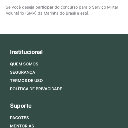
Se você deseja participar do concurso para o Serviço Militar
Voluntário (SMV) da Marinha do Brasil e está…
Institucional
QUEM SOMOS
SEGURANÇA
TERMOS DE USO
POLÍTICA DE PRIVACIDADE
Suporte
PACOTES
MENTORIAS