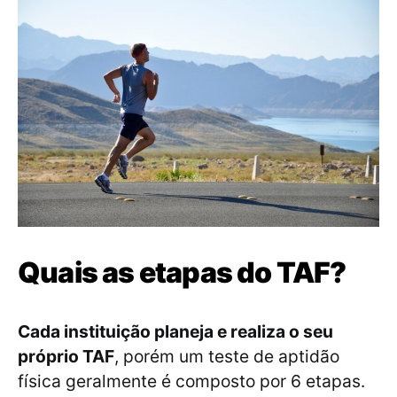
Quais as etapas do TAF?
Cada instituição planeja e realiza o seu
próprio TAF
, porém um teste de aptidão
física geralmente é composto por 6 etapas.