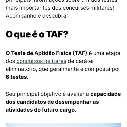
mais importantes dos concursos militares!
Acompanhe e descubra!
O que é o TAF?
O Teste de Aptidão Física (TAF)
é uma etapa
dos
concursos militares
de caráter
eliminatório, que geralmente é composta por
6 testes.
Seu principal objetivo é avaliar a
capacidade
dos candidatos de desempenhar as
atividades do futuro cargo.