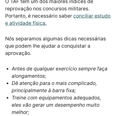
O TAF tem um dos maiores índices de
reprovação nos concursos militares.
Portanto, é necessário saber
conciliar estudo
e atividade física.
Nós separamos algumas dicas necessárias
que podem lhe ajudar a conquistar a
aprovação.
Antes de qualquer exercício sempre faça
alongamentos;
Dê atenção para o mais complicado,
principalmente à barra fixa;
Treine com equipamentos adequados,
eles vão gerar um desempenho muito
melhor;