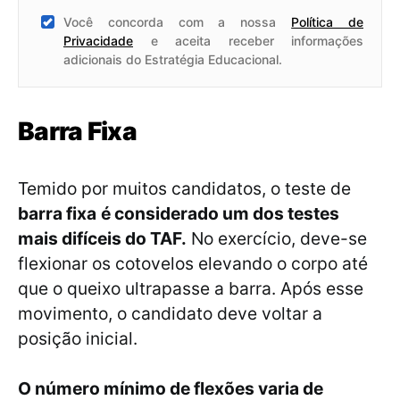
Você concorda com a nossa
Política de
Privacidade
e aceita receber informações
adicionais do Estratégia Educacional.
Barra Fixa
Temido por muitos candidatos, o teste de
barra fixa
é considerado um dos testes
mais difíceis do TAF.
No exercício, deve-se
flexionar os cotovelos elevando o corpo até
que o queixo ultrapasse a barra. Após esse
movimento, o candidato deve voltar a
posição inicial.
O número mínimo de flexões varia de