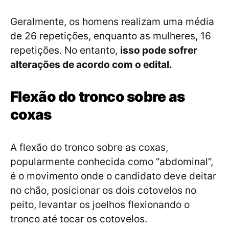
Geralmente, os homens realizam uma média
de 26 repetições, enquanto as mulheres, 16
repetições. No entanto,
isso pode sofrer
alterações de acordo com o edital.
Flexão do tronco sobre as
coxas
A flexão do tronco sobre as coxas,
popularmente conhecida como “abdominal”,
é o movimento onde o candidato deve deitar
no chão, posicionar os dois cotovelos no
peito, levantar os joelhos flexionando o
tronco até tocar os cotovelos.