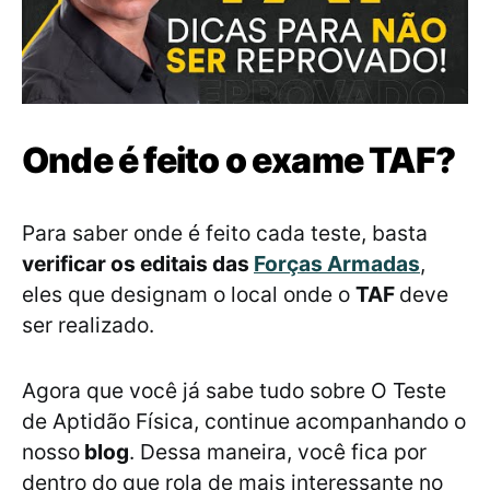
Onde é feito o exame TAF?
Para saber onde é feito cada teste, basta
verificar os editais das
Forças Armadas
,
eles que designam o local onde o
TAF
deve
ser realizado.
Agora que você já sabe tudo sobre O Teste
de Aptidão Física, continue acompanhando o
nosso
blog
. Dessa maneira, você fica por
dentro do que rola de mais interessante no