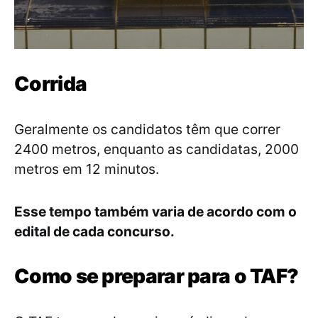
Corrida
Geralmente os candidatos têm que correr
2400 metros, enquanto as candidatas, 2000
metros em 12 minutos.
Esse tempo também varia de acordo com o
edital de cada concurso.
Como se preparar para o TAF?