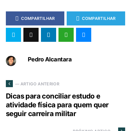
COMPARTILHAR
COMPARTILHAR
Pedro Alcantara
— ARTIGO ANTERIOR
Dicas para conciliar estudo e
atividade física para quem quer
seguir carreira militar