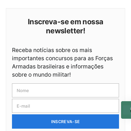
Inscreva-se em nossa
newsletter!
Receba notícias sobre os mais
importantes concursos para as Forças
Armadas brasileiras e informações
sobre o mundo militar!
INSCREVA-SE