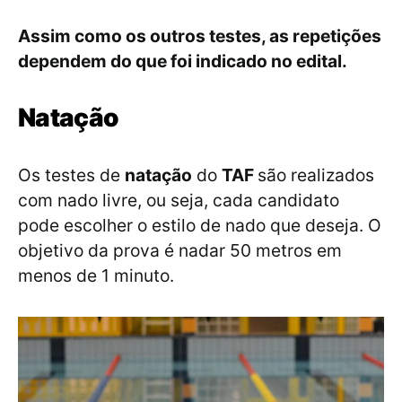
Assim como os outros testes, as repetições
dependem do que foi indicado no edital.
Natação
Os testes de
natação
do
TAF
são realizados
com nado livre, ou seja, cada candidato
pode escolher o estilo de nado que deseja. O
objetivo da prova é nadar 50 metros em
menos de 1 minuto.