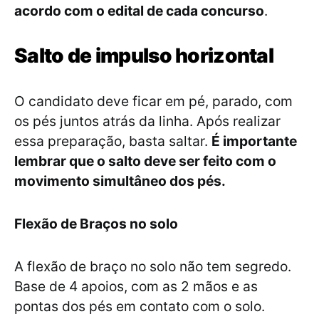
acordo com o edital de cada concurso
.
Salto de impulso horizontal
O candidato deve ficar em pé, parado, com
os pés juntos atrás da linha. Após realizar
essa preparação, basta saltar.
É importante
lembrar que o salto deve ser feito com o
movimento simultâneo dos pés.
Flexão de Braços no solo
A flexão de braço no solo não tem segredo.
Base de 4 apoios, com as 2 mãos e as
pontas dos pés em contato com o solo.