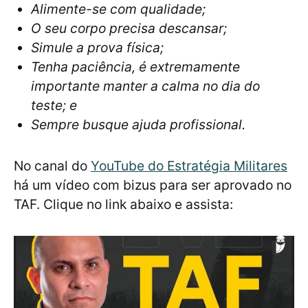
Alimente-se com qualidade;
O seu corpo precisa descansar;
Simule a prova física;
Tenha paciência, é extremamente
importante manter a calma no dia do
teste; e
Sempre busque ajuda profissional.
No canal do
YouTube do Estratégia Militares
há um vídeo com bizus para ser aprovado no
TAF. Clique no link abaixo e assista: