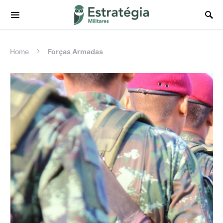
Procurar:
Home
Forças Armadas