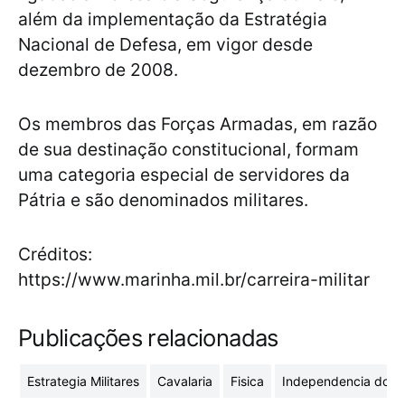
além da implementação da Estratégia
Nacional de Defesa, em vigor desde
dezembro de 2008.
Os membros das Forças Armadas, em razão
de sua destinação constitucional, formam
uma categoria especial de servidores da
Pátria e são denominados militares.
Créditos:
https://www.marinha.mil.br/carreira-militar
Publicações relacionadas
Estrategia Militares
Cavalaria
Fisica
Independencia do Br