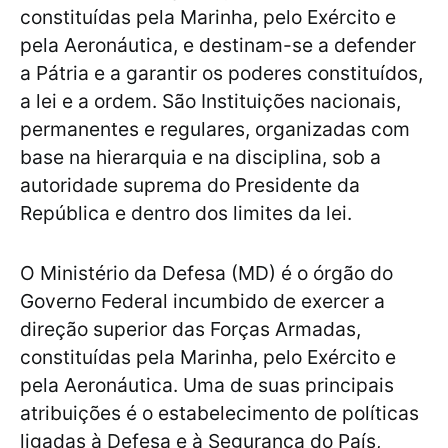
constituídas pela Marinha, pelo Exército e
pela Aeronáutica, e destinam-se a defender
a Pátria e a garantir os poderes constituídos,
a lei e a ordem. São Instituições nacionais,
permanentes e regulares, organizadas com
base na hierarquia e na disciplina, sob a
autoridade suprema do Presidente da
República e dentro dos limites da lei.
O Ministério da Defesa (MD) é o órgão do
Governo Federal incumbido de exercer a
direção superior das Forças Armadas,
constituídas pela Marinha, pelo Exército e
pela Aeronáutica. Uma de suas principais
atribuições é o estabelecimento de políticas
ligadas à Defesa e à Segurança do País,