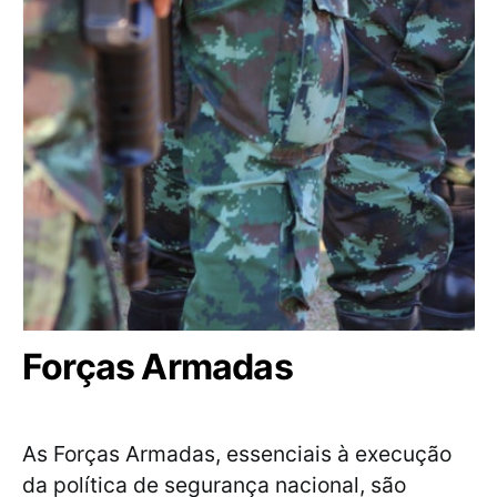
Forças Armadas
As Forças Armadas, essenciais à execução
da política de segurança nacional, são