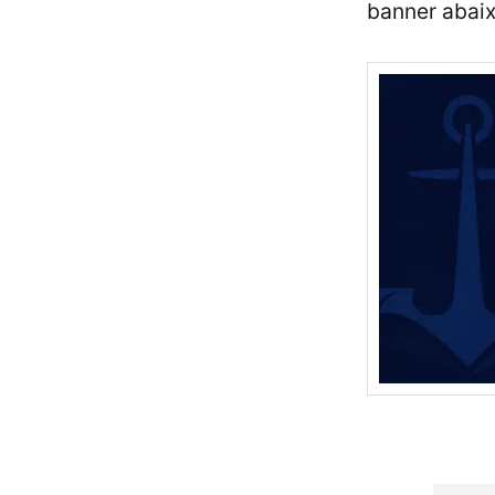
banner abaix