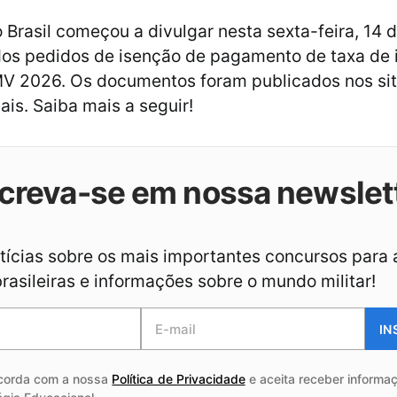
 Brasil começou a divulgar nesta sexta-feira, 14
dos pedidos de isenção de pagamento de taxa de 
V 2026. Os documentos foram publicados nos sit
ais. Saiba mais a seguir!
creva-se em nossa newslet
ícias sobre os mais importantes concursos para 
asileiras e informações sobre o mundo militar!
IN
corda com a nossa
Política de Privacidade
e aceita receber informaç