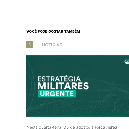
VOCÊ PODE GOSTAR TAMBÉM
N
NOTÍCIAS
Nesta quarta-feira, 05 de agosto, a Força Aérea