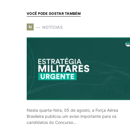
VOCÊ PODE GOSTAR TAMBÉM
N
NOTÍCIAS
Nesta quarta-feira, 05 de agosto, a Força Aérea
Brasileira publicou um aviso importante para os
candidatos do Concurso…