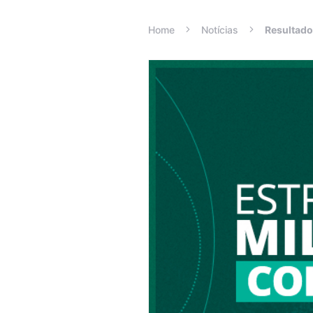
Home
Notícias
Resultado