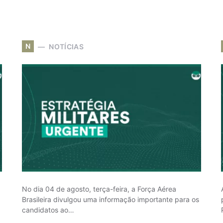
N
NOTÍCIAS
No dia 04 de agosto, terça-feira, a Força Aérea
Brasileira divulgou uma informação importante para os
candidatos ao…