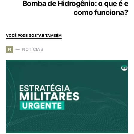
Bomba de Hidrogênio: o que é e
como funciona?
VOCÊ PODE GOSTAR TAMBÉM
N
NOTÍCIAS