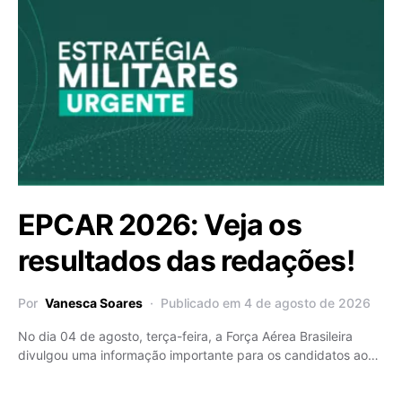
EPCAR 2026: Veja os
resultados das redações!
Por
Vanesca Soares
Publicado em 4 de agosto de 2026
No dia 04 de agosto, terça-feira, a Força Aérea Brasileira
divulgou uma informação importante para os candidatos ao…