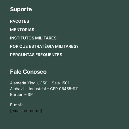
Suporte
PACOTES
MENTORIAS
INSTITUTOS MILITARES
POR QUE ESTRATÉGIA MILITARES?
PERGUNTAS FREQUENTES
Fale Conosco
Alameda Xingu, 350 – Sala 1501
Alphaville Industrial – CEP 06455-911
Barueri – SP
E-mail:
[email protected]