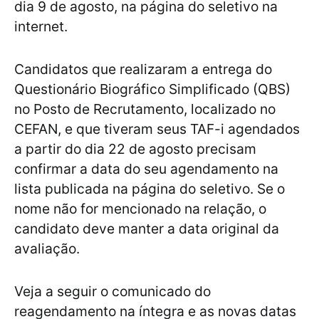
dia 9 de agosto, na página do seletivo na
internet.
Candidatos que realizaram a entrega do
Questionário Biográfico Simplificado (QBS)
no Posto de Recrutamento, localizado no
CEFAN, e que tiveram seus TAF-i agendados
a partir do dia 22 de agosto precisam
confirmar a data do seu agendamento na
lista publicada na página do seletivo. Se o
nome não for mencionado na relação, o
candidato deve manter a data original da
avaliação.
Veja a seguir o comunicado do
reagendamento na íntegra e as novas datas