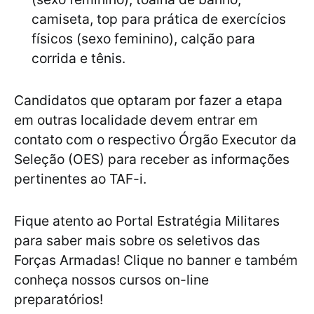
camiseta, top para prática de exercícios
físicos (sexo feminino), calção para
corrida e tênis.
Candidatos que optaram por fazer a etapa
em outras localidade devem entrar em
contato com o respectivo Órgão Executor da
Seleção (OES) para receber as informações
pertinentes ao TAF-i.
Fique atento ao Portal Estratégia Militares
para saber mais sobre os seletivos das
Forças Armadas! Clique no banner e também
conheça nossos cursos on-line
preparatórios!