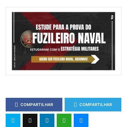
COMPARTILHAR
COMPARTILHAR