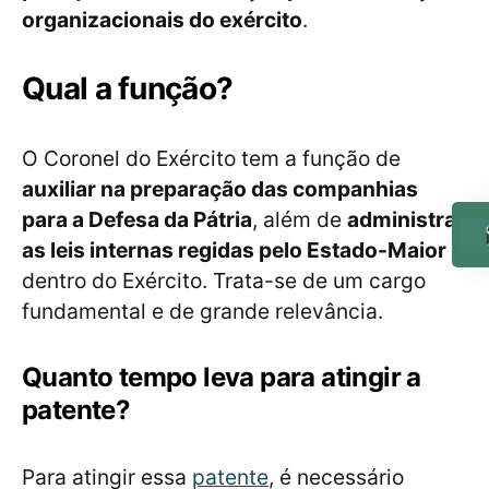
organizacionais do exército
.
Qual a função?
O Coronel do Exército tem a função de
auxiliar na preparação das companhias
para a Defesa da Pátria
, além de
administrar
as leis internas regidas pelo Estado-Maior
dentro do Exército. Trata-se de um cargo
fundamental e de grande relevância.
Quanto tempo leva para atingir a
patente?
Para atingir essa
patente
, é necessário