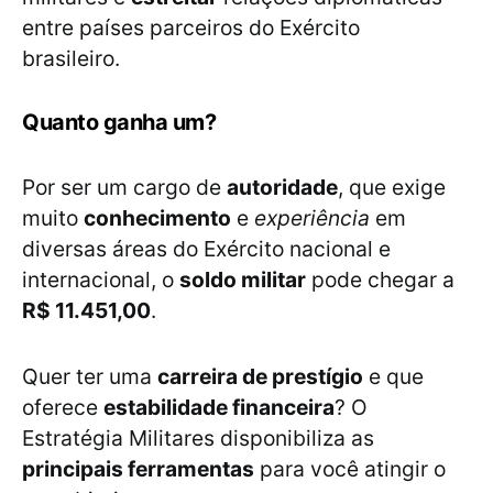
entre países parceiros do Exército
brasileiro.
Quanto ganha um?
Por ser um cargo de
autoridade
, que exige
muito
conhecimento
e
experiência
em
diversas áreas do Exército nacional e
internacional, o
soldo militar
pode chegar a
R
$ 11.451,00
.
Quer ter uma
carreira de prestígio
e que
oferece
estabilidade financeira
? O
Estratégia Militares disponibiliza as
principais ferramentas
para você atingir o