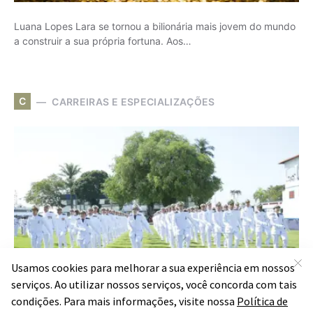
Luana Lopes Lara se tornou a bilionária mais jovem do mundo
a construir a sua própria fortuna. Aos…
C
CARREIRAS E ESPECIALIZAÇÕES