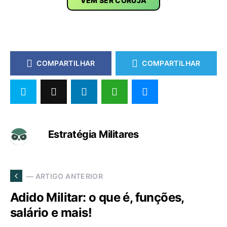
VEM SER CORUJA
COMPARTILHAR
COMPARTILHAR
Estratégia Militares
— ARTIGO ANTERIOR
Adido Militar: o que é, funções,
salário e mais!