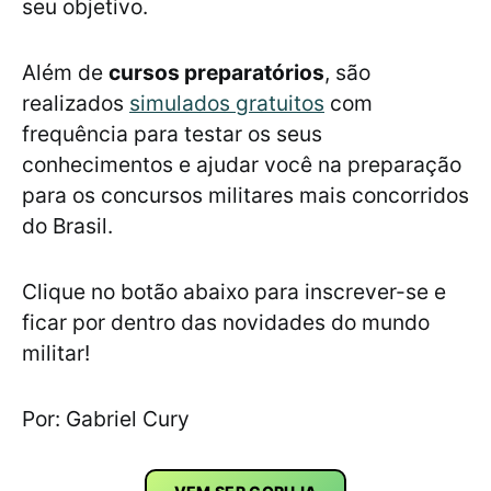
seu objetivo.
Além de
cursos preparatórios
, são
realizados
simulados gratuitos
com
frequência para testar os seus
conhecimentos e ajudar você na preparação
para os concursos militares mais concorridos
do Brasil.
Clique no botão abaixo para inscrever-se e
ficar por dentro das novidades do mundo
militar!
Por: Gabriel Cury