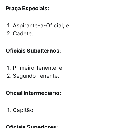
Praça Especiais:
Aspirante-a-Oficial; e
Cadete.
Oficiais Subalternos
:
Primeiro Tenente; e
Segundo Tenente.
Oficial Intermediário:
Capitão
Oficiais Superiores: