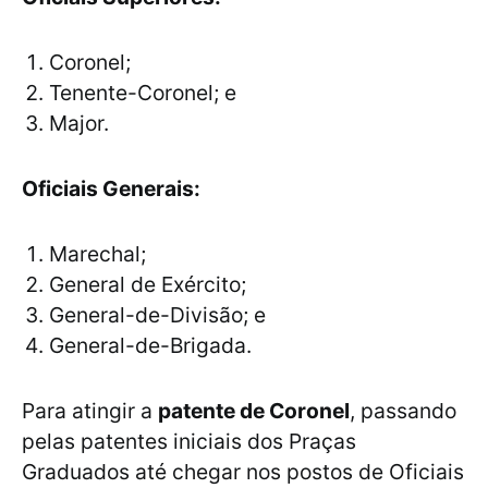
Coronel;
Tenente-Coronel; e
Major.
Oficiais Generais:
Marechal;
General de Exército;
General-de-Divisão; e
General-de-Brigada.
Para atingir a
patente de Coronel
, passando
pelas patentes iniciais dos Praças
Graduados até chegar nos postos de Oficiais