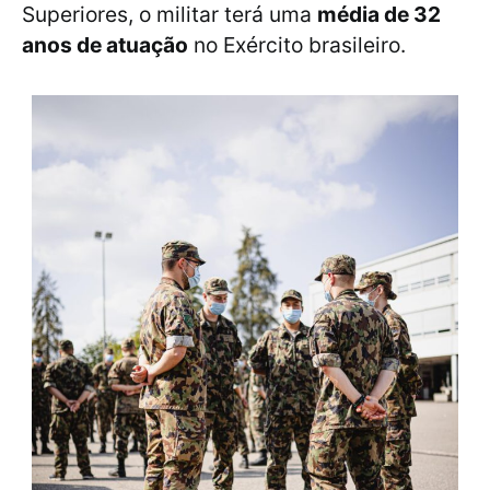
Superiores, o militar terá uma
média de 32
anos de atuação
no Exército brasileiro.