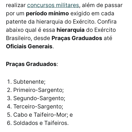
realizar
concursos militares
, além de passar
por um
período mínimo
exigido em cada
patente da hierarquia do Exército. Confira
abaixo qual é essa
hierarquia
do Exército
Brasileiro, desde
Praças Graduados
até
Oficiais Generais
.
Praças Graduados
:
Subtenente;
Primeiro-Sargento;
Segundo-Sargento;
Terceiro-Sargento;
Cabo e Taifeiro-Mor; e
Soldados e Taifeiros.