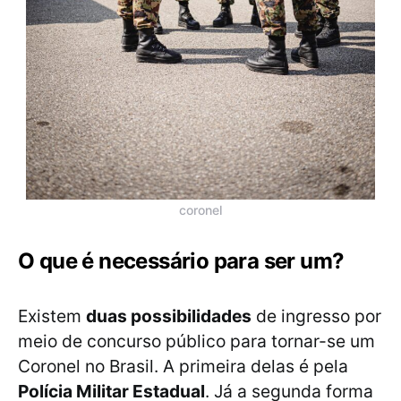
coronel
O que é necessário para ser um?
Existem
duas possibilidades
de ingresso por
meio de concurso público para tornar-se um
Coronel no Brasil. A primeira delas é pela
Polícia Militar Estadual
. Já a segunda forma