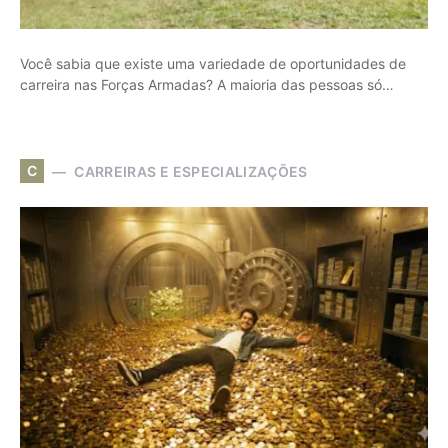
Você sabia que existe uma variedade de oportunidades de
carreira nas Forças Armadas? A maioria das pessoas só…
C
CARREIRAS E ESPECIALIZAÇÕES