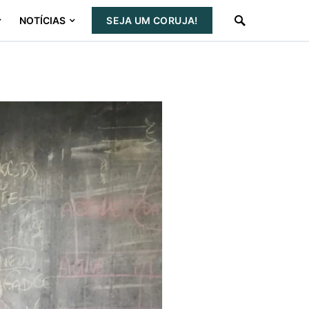
NOTÍCIAS
SEJA UM CORUJA!