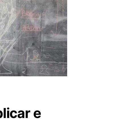
licar e