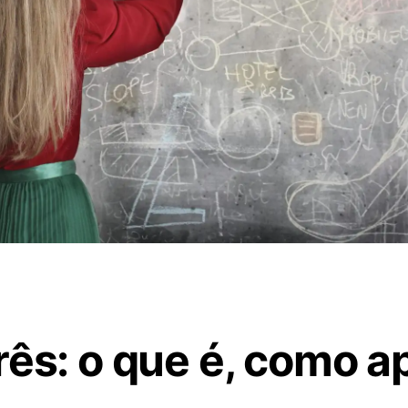
rês: o que é, como ap