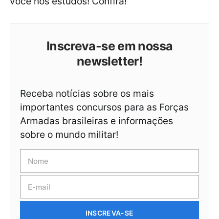
você nos estudos! Confira!
Inscreva-se em nossa
newsletter!
Receba notícias sobre os mais
importantes concursos para as Forças
Armadas brasileiras e informações
sobre o mundo militar!
INSCREVA-SE