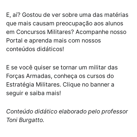
E, aí? Gostou de ver sobre uma das matérias
que mais causam preocupação aos alunos
em Concursos Militares? Acompanhe nosso
Portal e aprenda mais com nossos
conteúdos didáticos!
E se você quiser se tornar um militar das
Forças Armadas, conheça os cursos do
Estratégia Militares. Clique no banner a
seguir e saiba mais!
Conteúdo didático elaborado pelo professor
Toni Burgatto.