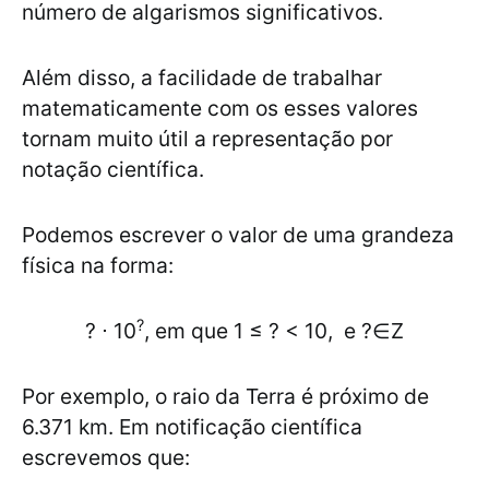
número de algarismos significativos.
Além disso, a facilidade de trabalhar
matematicamente com os esses valores
tornam muito útil a representação por
notação científica.
Podemos escrever o valor de uma grandeza
física na forma:
?
? ⋅ 10
, em que 1 ≤ ? < 10, e ?∈Z
Por exemplo, o raio da Terra é próximo de
6.371 km. Em notificação científica
escrevemos que: