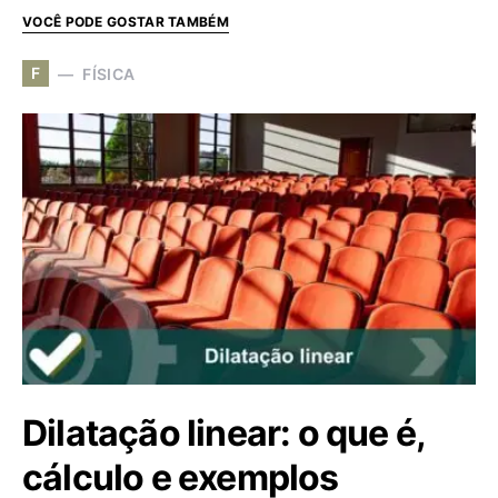
VOCÊ PODE GOSTAR TAMBÉM
F
FÍSICA
Dilatação linear: o que é,
cálculo e exemplos