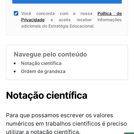
Você concorda com a nossa
Política de
Privacidade
e aceita receber informações
adicionais do Estratégia Educacional.
Navegue pelo conteúdo
Notação científica
Ordem de grandeza
Notação científica
Para que possamos escrever os valores
numéricos em trabalhos científicos é preciso
utilizar a notação científica.