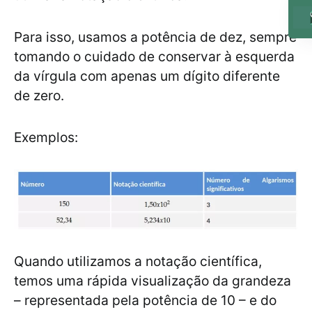
Para isso, usamos a potência de dez, sempre
tomando o cuidado de conservar à esquerda
da vírgula com apenas um dígito diferente
de zero.
Exemplos:
Quando utilizamos a notação científica,
temos uma rápida visualização da grandeza
– representada pela potência de 10 – e do