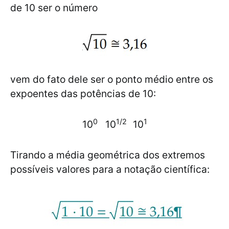
de 10 ser o número
vem do fato dele ser o ponto médio entre os
expoentes das potências de 10:
0
1/2
1
10
10
10
Tirando a média geométrica dos extremos
possíveis valores para a notação científica: