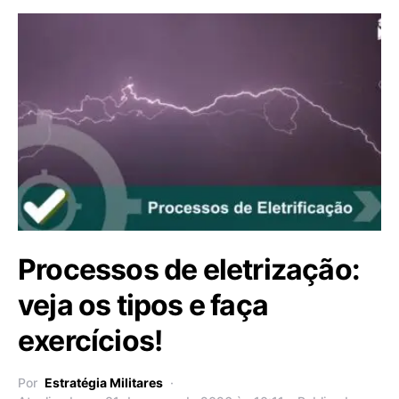
Processos de eletrização:
veja os tipos e faça
exercícios!
Por
Estratégia Militares