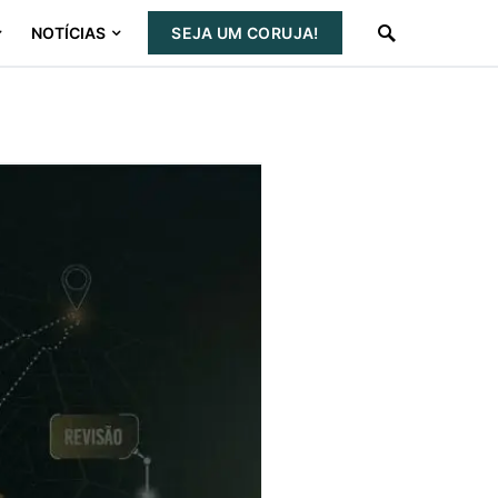
NOTÍCIAS
SEJA UM CORUJA!