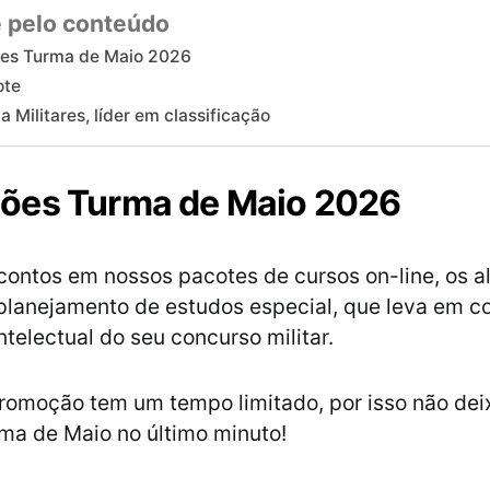
 pelo conteúdo
es Turma de Maio 2026
ote
a Militares, líder em classificação
ões Turma de Maio 2026
ontos em nossos pacotes de cursos on-line, os a
lanejamento de estudos especial, que leva em c
ntelectual do seu concurso militar.
romoção tem um tempo limitado, por isso não dei
uma de Maio no último minuto!