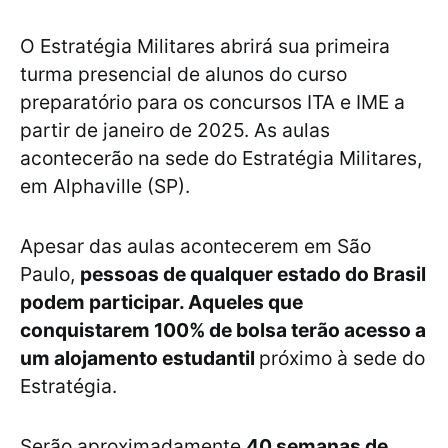
O Estratégia Militares abrirá sua primeira
turma presencial de alunos do curso
preparatório para os concursos ITA e IME a
partir de janeiro de 2025. As aulas
acontecerão na sede do Estratégia Militares,
em Alphaville (SP).
Apesar das aulas acontecerem em São
Paulo,
pessoas de qualquer estado do Brasil
podem participar. Aqueles que
conquistarem 100% de bolsa terão acesso a
um alojamento estudantil
próximo à sede do
Estratégia.
Serão aproximadamente
40 semanas de