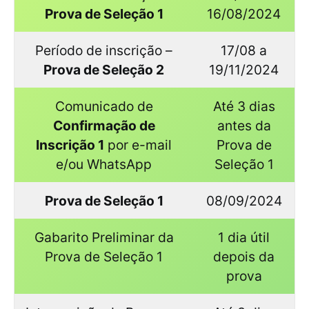
Prova de Seleção 1
16/08/2024
Período de inscrição –
17/08 a
Prova de Seleção 2
19/11/2024
Comunicado de
Até 3 dias
Confirmação de
antes da
Inscrição 1
por e-mail
Prova de
e/ou WhatsApp
Seleção 1
Prova de Seleção 1
08/09/2024
Gabarito Preliminar da
1 dia útil
Prova de Seleção 1
depois da
prova