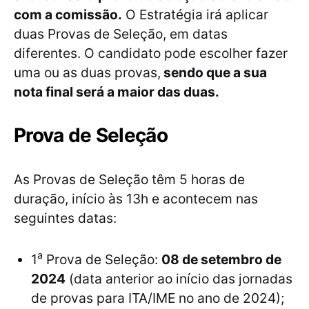
com a comissão.
O Estratégia irá aplicar
duas Provas de Seleção, em datas
diferentes. O candidato pode escolher fazer
uma ou as duas provas,
sendo que a sua
nota final será a maior das duas.
Prova de Seleção
As Provas de Seleção têm 5 horas de
duração, início às 13h e acontecem nas
seguintes datas:
a
1
Prova de Seleção:
08 de setembro de
2024
(data anterior ao início das jornadas
de provas para ITA/IME no ano de 2024);