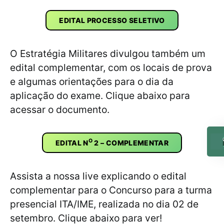
EDITAL PROCESSO SELETIVO
O Estratégia Militares divulgou também um
edital complementar, com os locais de prova
e algumas orientações para o dia da
aplicação do exame. Clique abaixo para
acessar o documento.
O
EDITAL N
2 – COMPLEMENTAR
Assista a nossa live explicando o edital
complementar para o Concurso para a turma
presencial ITA/IME, realizada no dia 02 de
setembro. Clique abaixo para ver!