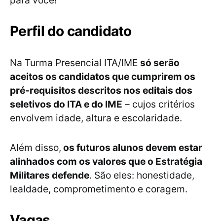
Perfil do candidato
Na Turma Presencial ITA/IME
só serão
aceitos os candidatos que cumprirem os
pré-requisitos descritos nos editais dos
seletivos do ITA e do IME
– cujos critérios
envolvem idade, altura e escolaridade.
Além disso,
os futuros alunos devem estar
alinhados com os valores que o Estratégia
Militares defende
. São eles: honestidade,
lealdade, comprometimento e coragem.
Vagas