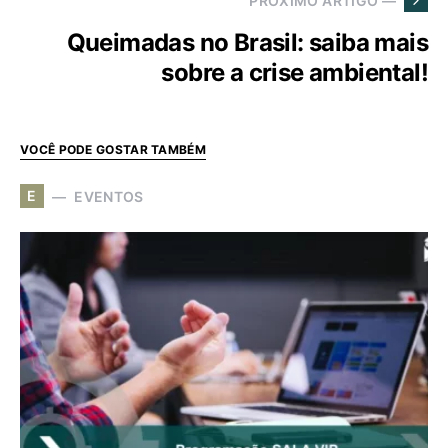
PRÓXIMO ARTIGO —
Queimadas no Brasil: saiba mais
sobre a crise ambiental!
VOCÊ PODE GOSTAR TAMBÉM
E
EVENTOS