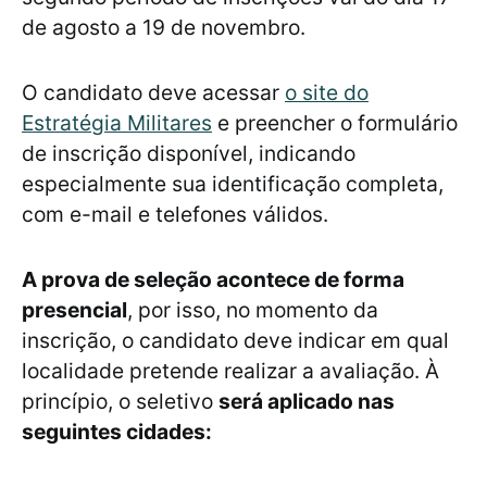
de agosto a 19 de novembro.
O candidato deve acessar
o site do
Estratégia Militares
e preencher o formulário
de inscrição disponível, indicando
especialmente sua identificação completa,
com e-mail e telefones válidos.
A prova de seleção acontece de forma
presencial
, por isso, no momento da
inscrição, o candidato deve indicar em qual
localidade pretende realizar a avaliação. À
princípio, o seletivo
será aplicado nas
seguintes cidades: