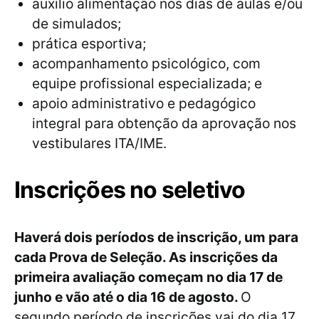
auxílio alimentação nos dias de aulas e/ou
de simulados;
prática esportiva;
acompanhamento psicológico, com
equipe profissional especializada; e
apoio administrativo e pedagógico
integral para obtenção da aprovação nos
vestibulares ITA/IME.
Inscrições no seletivo
Haverá dois períodos de inscrição, um para
cada Prova de Seleção. As inscrições da
primeira avaliação começam no dia 17 de
junho e vão até o dia 16 de agosto.
O
segundo período de inscrições vai do dia 17