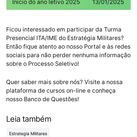
Início do ano letivo 2025
13/01/2025
Ficou interessado em participar da Turma
Presencial ITA/IME do Estratégia Militares?
Então fique atento ao nosso Portal e às redes
sociais para não perder nenhuma informação
sobre o Processo Seletivo!
Quer saber mais sobre nós? Visite a nossa
plataforma de cursos on-line e conheça
nosso Banco de Questões!
Leia também
Estrategia Militares