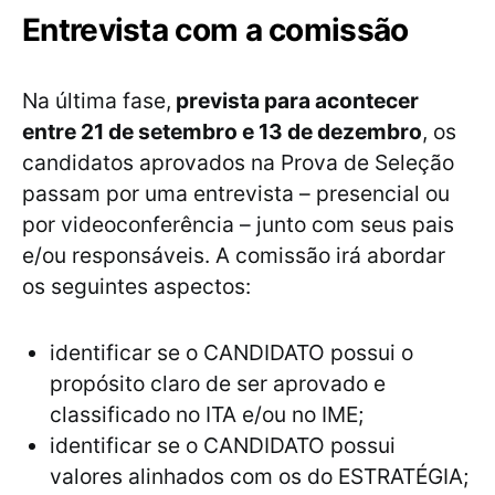
Entrevista com a comissão
Na última fase,
prevista para acontecer
entre 21 de setembro e 13 de dezembro
, os
candidatos aprovados na Prova de Seleção
passam por uma entrevista – presencial ou
por videoconferência – junto com seus pais
e/ou responsáveis. A comissão irá abordar
os seguintes aspectos:
identificar se o CANDIDATO possui o
propósito claro de ser aprovado e
classificado no ITA e/ou no IME;
identificar se o CANDIDATO possui
valores alinhados com os do ESTRATÉGIA;