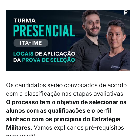
Os candidatos serão convocados de acordo
com a classificação nas etapas avaliativas.
O processo tem o objetivo de selecionar os
alunos com as qualificações e o perfil
alinhado com os princípios do Estratégia
Militares
. Vamos explicar os pré-requisitos
para você!