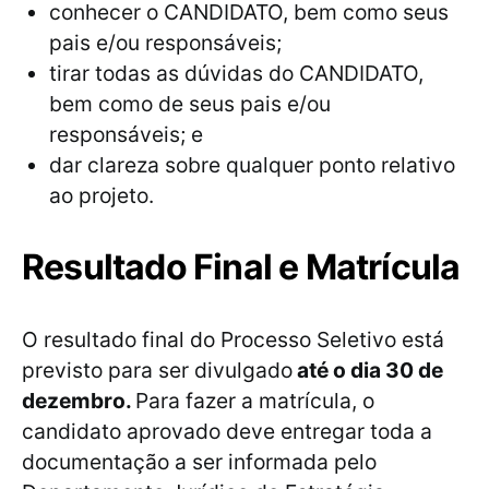
conhecer o CANDIDATO, bem como seus
pais e/ou responsáveis;
tirar todas as dúvidas do CANDIDATO,
bem como de seus pais e/ou
responsáveis; e
dar clareza sobre qualquer ponto relativo
ao projeto.
Resultado Final e Matrícula
O resultado final do Processo Seletivo está
previsto para ser divulgado
até o dia 30 de
dezembro.
Para fazer a matrícula, o
candidato aprovado deve entregar toda a
documentação a ser informada pelo