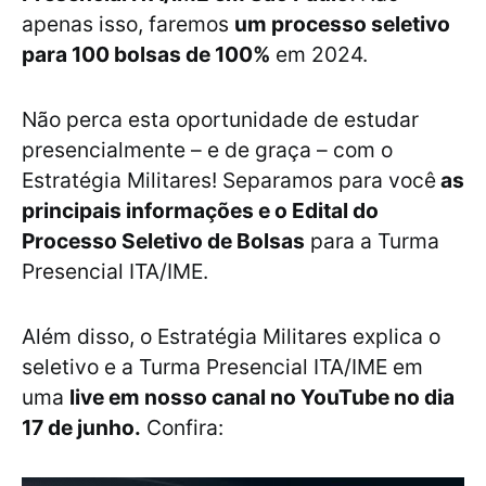
apenas isso, faremos
um processo seletivo
para 100 bolsas de 100%
em 2024.
Não perca esta oportunidade de estudar
presencialmente – e de graça – com o
Estratégia Militares! Separamos para você
as
principais informações e o Edital do
Processo Seletivo de Bolsas
para a Turma
Presencial ITA/IME.
Além disso, o Estratégia Militares explica o
seletivo e a Turma Presencial ITA/IME em
uma
live em nosso canal no YouTube no dia
17 de junho.
Confira: