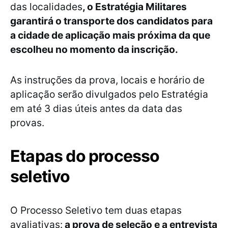
das localidades
, o Estratégia Militares
garantirá o transporte dos candidatos para
a cidade de aplicação mais próxima da que
escolheu no momento da inscrição.
As instruções da prova, locais e horário de
aplicação serão divulgados pelo Estratégia
em até 3 dias úteis antes da data das
provas.
Etapas do processo
seletivo
O Processo Seletivo tem duas etapas
avaliativas:
a prova de seleção e a entrevista