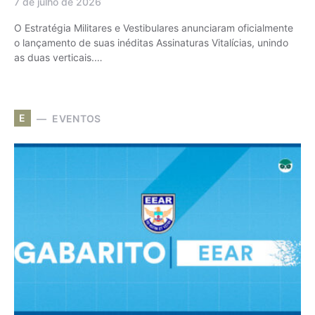
7 de julho de 2026
O Estratégia Militares e Vestibulares anunciaram oficialmente
o lançamento de suas inéditas Assinaturas Vitalícias, unindo
as duas verticais.…
E
EVENTOS