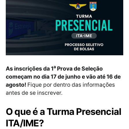
a
As inscrições da 1
Prova de Seleção
começam no dia 17 de junho e vão até 16 de
agosto!
Fique por dentro das informações
antes de se inscrever.
O que é a Turma Presencial
ITA/IME?