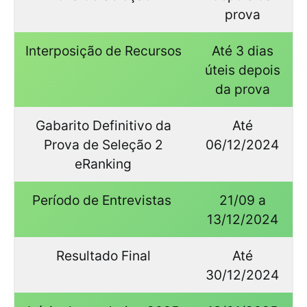
prova
Interposição de Recursos
Até 3 dias
úteis depois
da prova
Gabarito Definitivo da
Até
Prova de Seleção 2
06/12/2024
eRanking
Período de Entrevistas
21/09 a
13/12/2024
Resultado Final
Até
30/12/2024