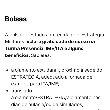
Bolsas
A bolsa de estudos oferecida pelo Estratégia
Militares
inclui a gratuidade do curso na
Turma Presencial IME/ITA e alguns
benefícios.
São eles:
alojamento estudantil, próximo à sede do
ESTRATÉGIA, adequado à jornada de
estudos para ITA/IME;
translado
alojamento/ESTRATÉGIA/alojamento nos
dias de aulas e/ou de simulados;