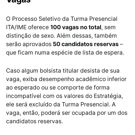
O Processo Seletivo da Turma Presencial
ITA/IME oferece
100 vagas no total
, sem
distinção de sexo. Além dessas, também
serão aprovados
50 candidatos reservas
–
que ficam numa espécie de lista de espera.
Caso algum bolsista titular desista de sua
vaga, exiba desempenho acadêmico inferior
ao esperado ou se comporte de forma
incompatível com os valores do Estratégia,
ele será excluído da Turma Presencial. A
vaga, então, poderá ser ocupada por um dos
candidatos reservas.