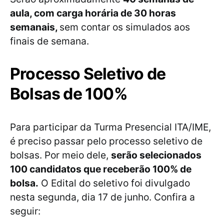
aula, com carga horária de 30 horas
semanais,
sem contar os simulados aos
finais de semana.
Processo Seletivo de
Bolsas de 100%
Para participar da Turma Presencial ITA/IME,
é preciso passar pelo processo seletivo de
bolsas. Por meio dele,
serão selecionados
100 candidatos que receberão 100% de
bolsa.
O Edital do seletivo foi divulgado
nesta segunda, dia 17 de junho. Confira a
seguir: