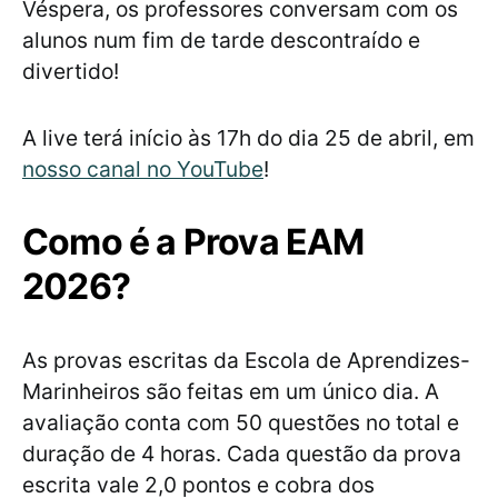
Véspera, os professores conversam com os
alunos num fim de tarde descontraído e
divertido!
A live terá início às 17h do dia 25 de abril, em
nosso canal no YouTube
!
Como é a Prova EAM
2026?
As provas escritas da Escola de Aprendizes-
Marinheiros são feitas em um único dia. A
avaliação conta com 50 questões no total e
duração de 4 horas. Cada questão da prova
escrita vale 2,0 pontos e cobra dos