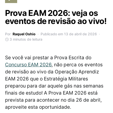
Prova EAM 2026: veja os
eventos de revisão ao vivo!
Por
Raquel Oshio
Publicado em 13 de abril de 2026
3 minutos de leitura
Se você vai prestar a Prova Escrita do
Concurso EAM 2026
, não perca os eventos
de revisão ao vivo da Operação Aprendiz
EAM 2026 que o Estratégia Militares
preparou para dar aquele gás nas semanas
finais de estudo! A Prova EAM 2026 está
prevista para acontecer no dia 26 de abril,
aproveite esta oportunidade.