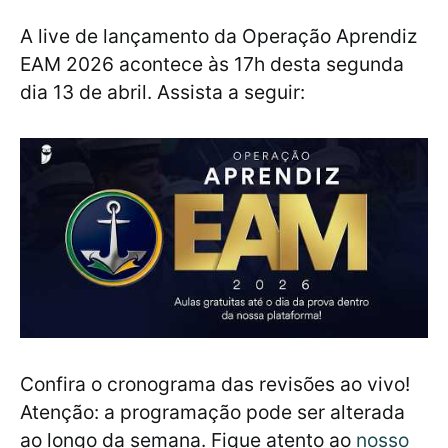
A live de lançamento da Operação Aprendiz
EAM 2026 acontece às 17h desta segunda
dia 13 de abril. Assista a seguir:
Confira o cronograma das revisões ao vivo!
Atenção: a programação pode ser alterada
ao longo da semana. Fique atento ao
nosso