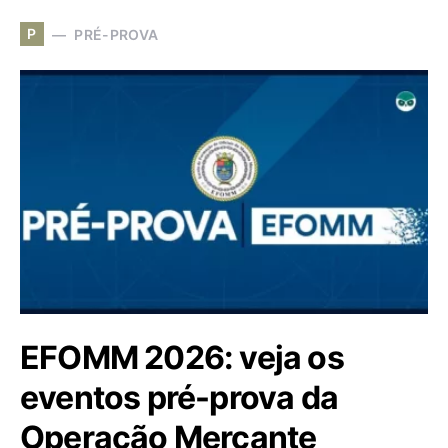
P
PRÉ-PROVA
EFOMM 2026: veja os
eventos pré-prova da
Operação Mercante