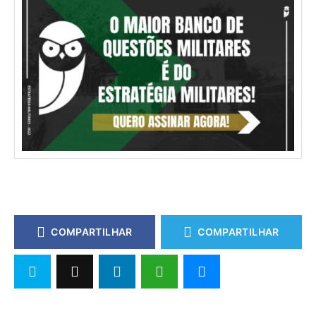
COMPARTILHAR
COMPARTILHAR