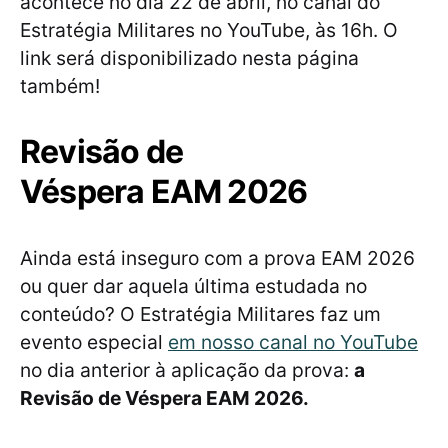
acontece no dia 22 de abril, no canal do
Estratégia Militares no YouTube, às 16h. O
link será disponibilizado nesta página
também!
Revisão de
Véspera EAM 2026
Ainda está inseguro com a prova EAM 2026
ou quer dar aquela última estudada no
conteúdo? O Estratégia Militares faz um
evento especial
em nosso canal no YouTube
no dia anterior à aplicação da prova:
a
Revisão de Véspera EAM 2026.