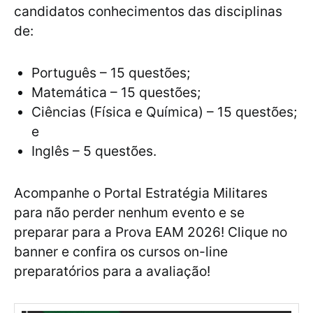
candidatos conhecimentos das disciplinas
de:
Português – 15 questões;
Matemática – 15 questões;
Ciências (Física e Química) – 15 questões;
e
Inglês – 5 questões.
Acompanhe o Portal Estratégia Militares
para não perder nenhum evento e se
preparar para a Prova EAM 2026! Clique no
banner e confira os cursos on-line
preparatórios para a avaliação!