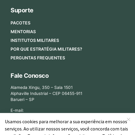
Suporte
PACOTES
MENTORIAS
INSTITUTOS MILITARES
POR QUE ESTRATÉGIA MILITARES?
PERGUNTAS FREQUENTES
Fale Conosco
Alameda Xingu, 350 – Sala 1501
Alphaville Industrial – CEP 06455-911
Barueri – SP
E-mail:
[email protected]