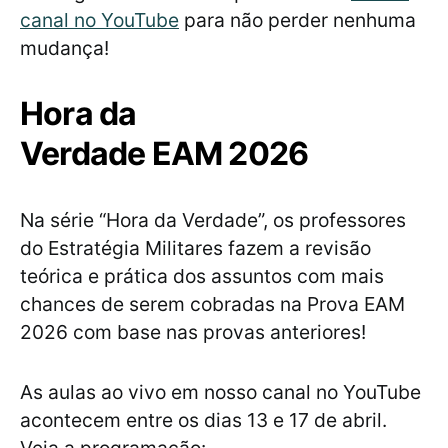
canal no YouTube
para não perder nenhuma
mudança!
Hora da
Verdade EAM 2026
Na série “Hora da Verdade”, os professores
do Estratégia Militares fazem a revisão
teórica e prática dos assuntos com mais
chances de serem cobradas na Prova EAM
2026 com base nas provas anteriores!
As aulas ao vivo em nosso canal no YouTube
acontecem entre os dias 13 e 17 de abril.