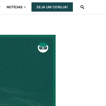
NOTÍCIAS
SEJA UM CORUJA!