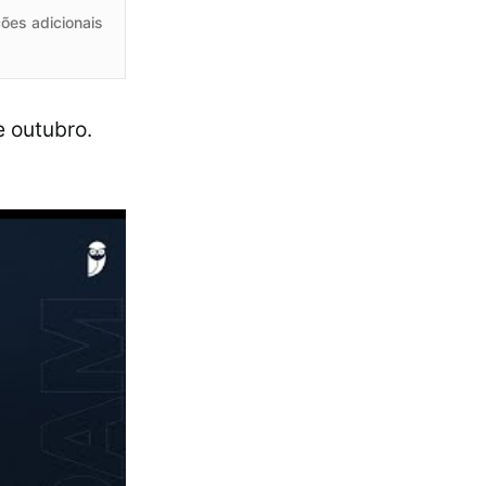
ões adicionais
 outubro.