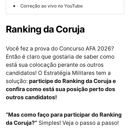
Correção ao vivo no YouTube
Ranking da Coruja
Você fez a prova do Concurso AFA 2026?
Então é claro que gostaria de saber como
está sua colocação perante os outros
candidatos! O Estratégia Militares tem a
solução:
participe do Ranking da Coruja e
confira como está sua posição perto dos
outros candidatos!
“Mas como faço para participar do Ranking
da Coruja?”
Simples! Veja o passo a passo!