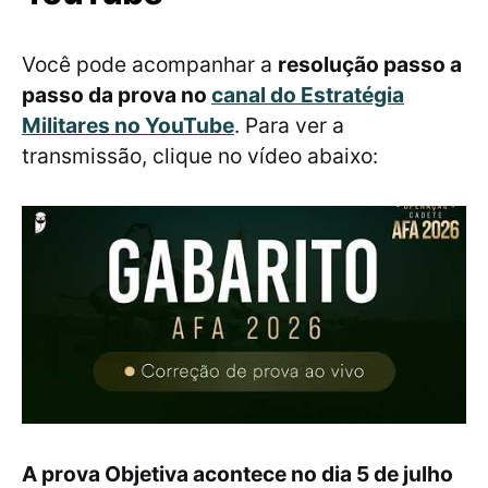
Você pode acompanhar a
resolução passo a
passo da prova no
canal do Estratégia
Militares no YouTube
. Para ver a
transmissão, clique no vídeo abaixo:
A prova Objetiva acontece no dia 5 de julho