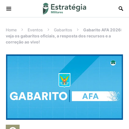
Procurar:
Home
Eventos
Gabaritos
Gabarito AFA 2026:
veja os gabaritos oficiais, a resposta dos recursos e a
correção ao vivo!