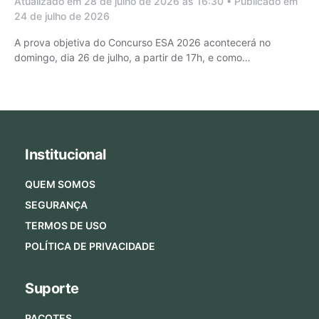
Atualizado em 28 de julho de 2026 às 16:30 • Publicado em
24 de julho de 2026
A prova objetiva do Concurso ESA 2026 acontecerá no
domingo, dia 26 de julho, a partir de 17h, e como…
Institucional
QUEM SOMOS
SEGURANÇA
TERMOS DE USO
POLÍTICA DE PRIVACIDADE
Suporte
PACOTES