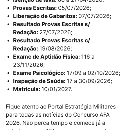
Provas Escritas:
05/07/2026;
Liberação de Gabaritos:
07/07/2026;
Resultado Provas Escritas s/
Redação:
27/07/2026;
Resultado Provas Escritas c/
Redação:
19/08/2026;
Exame de Aptidão Física:
116 a
23/11/2026;
Exame Psicológico:
17/09 a 02/10/2026;
Inspeção de Saúde:
17 a 30/09/2026;
Matrícula:
10/01/2027.
Fique atento ao Portal Estratégia Militares
para todas as notícias do Concurso AFA
2026. Não perca tempo e comece já a