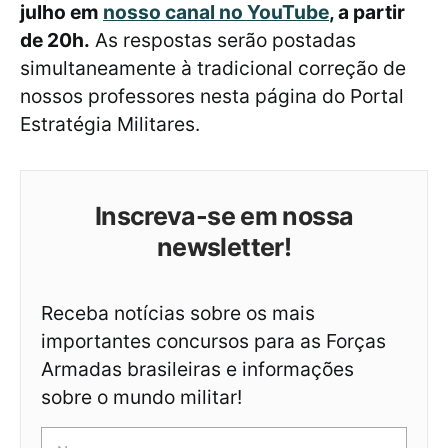
julho em
nosso canal no YouTube
, a partir
de 20h.
As respostas serão postadas
simultaneamente à tradicional correção de
nossos professores nesta página do Portal
Estratégia Militares.
Inscreva-se em nossa
newsletter!
Receba notícias sobre os mais
importantes concursos para as Forças
Armadas brasileiras e informações
sobre o mundo militar!