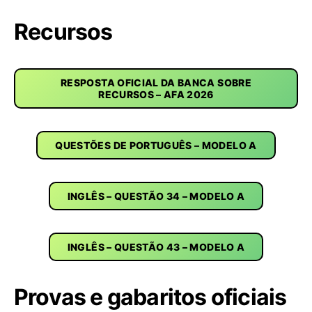
Recursos
RESPOSTA OFICIAL DA BANCA SOBRE
RECURSOS – AFA 2026
QUESTÕES DE PORTUGUÊS – MODELO A
INGLÊS – QUESTÃO 34 – MODELO A
INGLÊS – QUESTÃO 43 – MODELO A
Provas e gabaritos oficiais