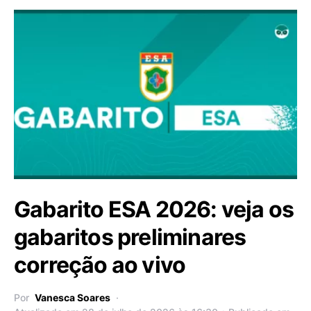
Gabarito ESA 2026: veja os
gabaritos preliminares
correção ao vivo
Por
Vanesca Soares