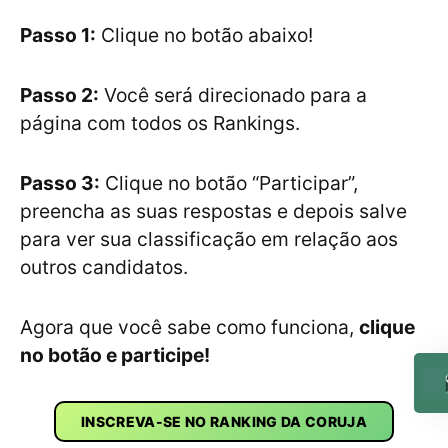
Passo 1:
Clique no botão abaixo!
Passo 2:
Você será direcionado para a
página com todos os Rankings.
Passo 3:
Clique no botão “Participar”,
preencha as suas respostas e depois salve
para ver sua classificação em relação aos
outros candidatos.
Agora que você sabe como funciona,
clique
no botão e participe!
INSCREVA-SE NO RANKING DA CORUJA