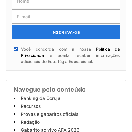
INSCREVA-SE
Você concorda com a nossa
Política de
Privacidade
e aceita receber informações
adicionais do Estratégia Educacional.
Navegue pelo conteúdo
Ranking da Coruja
Recursos
Provas e gabaritos oficiais
Redação
Gabarito ao vivo AFA 2026