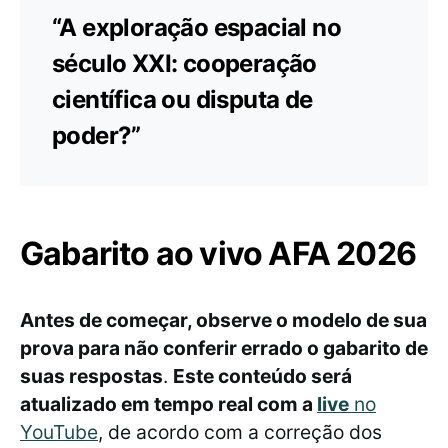
“A exploração espacial no
século XXI: cooperação
científica ou disputa de
poder?”
Gabarito ao vivo AFA 2026
Antes de começar, observe o modelo de sua
prova para não conferir errado o gabarito de
suas respostas
.
Este conteúdo será
atualizado em tempo real com a
live
no
YouTube
, de acordo com a correção dos