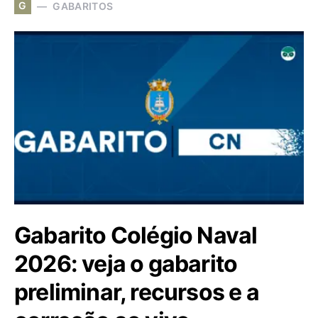
G
GABARITOS
Gabarito Colégio Naval
2026: veja o gabarito
preliminar, recursos e a