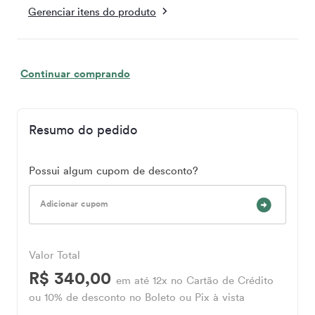
Gerenciar itens do produto
Continuar comprando
Resumo do pedido
Possui algum cupom de desconto?
Adicionar cupom
Valor Total
R$ 340,00
em até 12x no Cartão de Crédito
ou 10% de desconto no Boleto ou Pix à vista