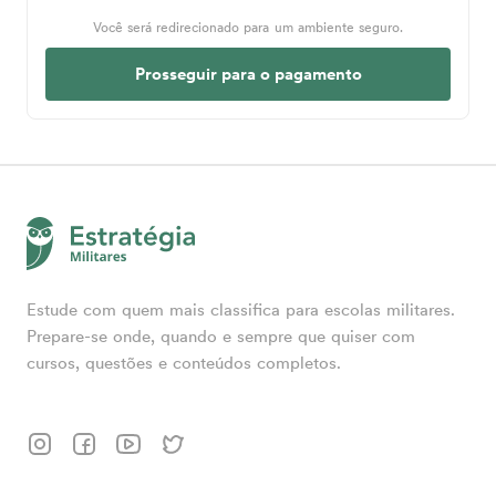
Você será redirecionado para um ambiente seguro.
Prosseguir para o pagamento
Estude com quem mais classifica para escolas militares.
Prepare-se onde, quando e sempre que quiser com
cursos, questões e conteúdos completos.