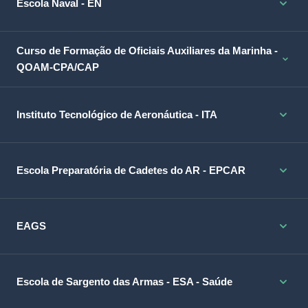
Escola Naval - EN
Curso de Formação de Oficiais Auxiliares da Marinha -
QOAM-CPA/CAP
Instituto Tecnológico de Aeronáutica - ITA
Escola Preparatória de Cadetes do AR - EPCAR
EAGS
Escola de Sargento das Armas - ESA - Saúde