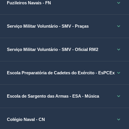
Fuzileiros Navais - FN
Serviço Militar Voluntário - SMV - Praças
Serviço Militar Voluntário - SMV - Oficial RM2
Escola Preparatória de Cadetes do Exército - EsPCEx
Escola de Sargento das Armas - ESA - Música
Colégio Naval - CN