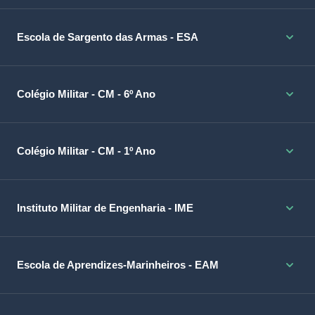
Escola de Sargento das Armas - ESA
Colégio Militar - CM - 6º Ano
Colégio Militar - CM - 1º Ano
Instituto Militar de Engenharia - IME
Escola de Aprendizes-Marinheiros - EAM