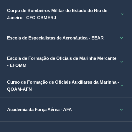
Corpo de Bombeiros Militar do Estado do Rio de
Janeiro - CFO-CBMERJ
Escola de Especialistas de Aeronáutica - EEAR
Escola de Formação de Oficiais da Marinha Mercante
- EFOMM
Curso de Formação de Oficiais Auxiliares da Marinha -
QOAM-AFN
Academia da Força Aérea - AFA