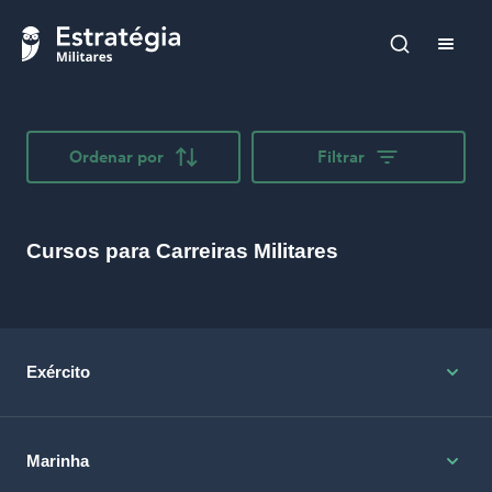
Ordenar por
Filtrar
Cursos para Carreiras Militares
Exército
Marinha