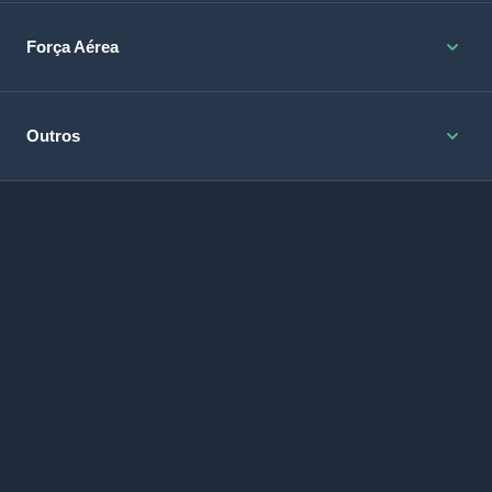
Força Aérea
Outros