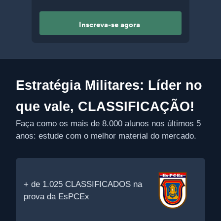
Inscreva-se agora
Estratégia Militares: Líder no
que vale, CLASSIFICAÇÃO!
Faça como os mais de 8.000 alunos nos últimos 5
anos: estude com o melhor material do mercado.
+ de 1.025 CLASSIFICADOS na
prova da EsPCEx