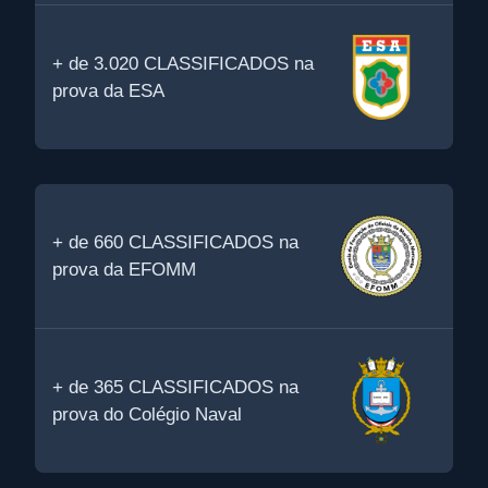
+ de 3.020 CLASSIFICADOS na
prova da ESA
+ de 660 CLASSIFICADOS na
prova da EFOMM
+ de 365 CLASSIFICADOS na
prova do Colégio Naval