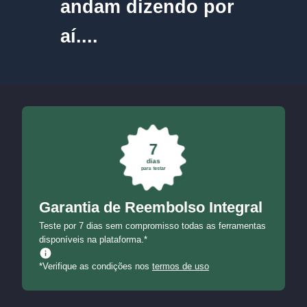
andam dizendo por
aí....
7
dias
para testar
Garantia de Reembolso Integral
Teste por 7 dias sem compromisso todas as ferramentas
disponíveis na plataforma.*
*Verifique as condições nos
termos de uso