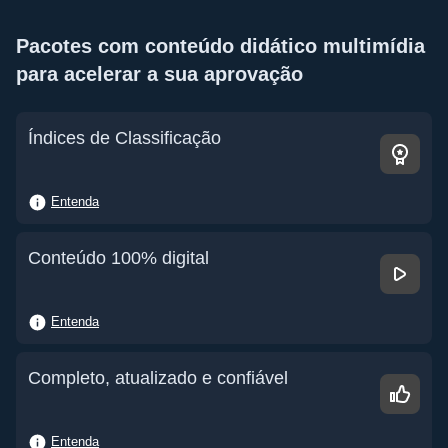
Pacotes com conteúdo didático multimídia
para acelerar a sua aprovação
Índices de Classificação
Entenda
Conteúdo 100% digital
Entenda
Completo, atualizado e confiável
Entenda