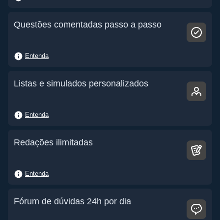
Questões comentadas passo a passo
Entenda
Listas e simulados personalizados
Entenda
Redações ilimitadas
Entenda
Fórum de dúvidas 24h por dia