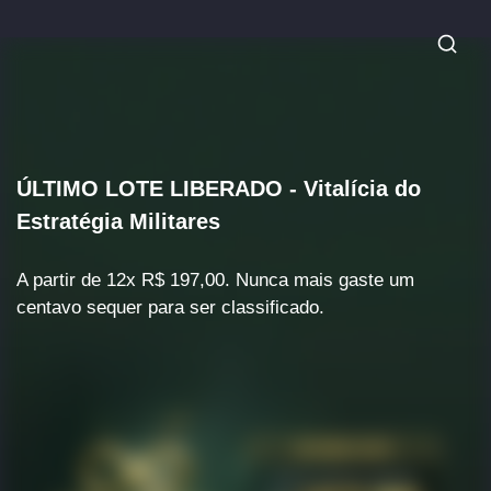
ÚLTIMO LOTE LIBERADO - Vitalícia do
Estratégia Militares
A partir de 12x R$ 197,00. Nunca mais gaste um
centavo sequer para ser classificado.