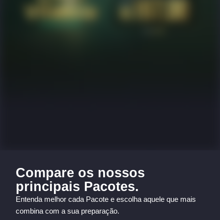
Compare os nossos
principais Pacotes.
Entenda melhor cada Pacote e escolha aquele que mais
combina com a sua preparação.