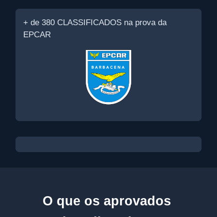
+ de 380 CLASSIFICADOS na prova da
EPCAR
O que os aprovados