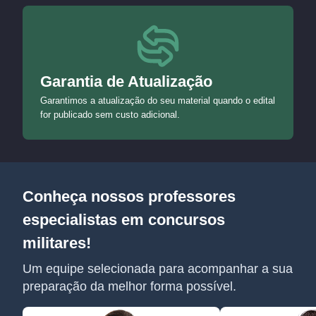
Garantia de Atualização
Garantimos a atualização do seu material quando o edital
for publicado sem custo adicional.
Conheça nossos professores
especialistas em concursos
militares!
Um equipe selecionada para acompanhar a sua
preparação da melhor forma possível.