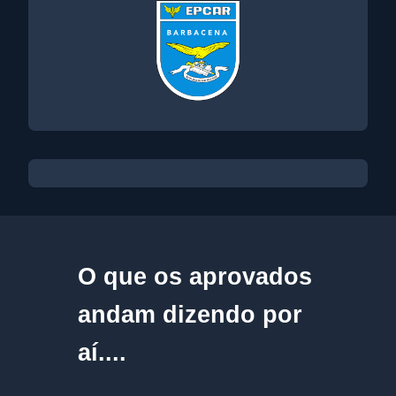
O que os aprovados
andam dizendo por
aí....