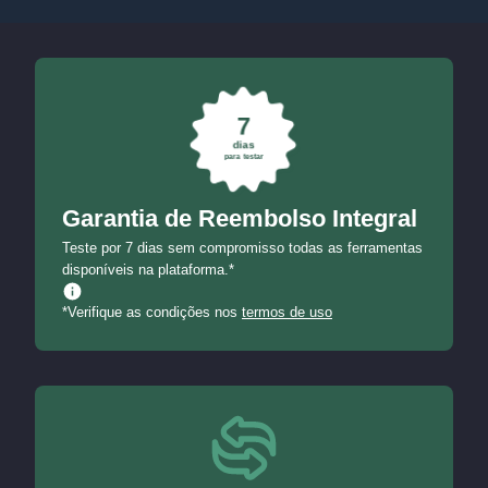
7
dias
para testar
Garantia de Reembolso Integral
Teste por 7 dias sem compromisso todas as ferramentas
disponíveis na plataforma.*
*Verifique as condições nos
termos de uso