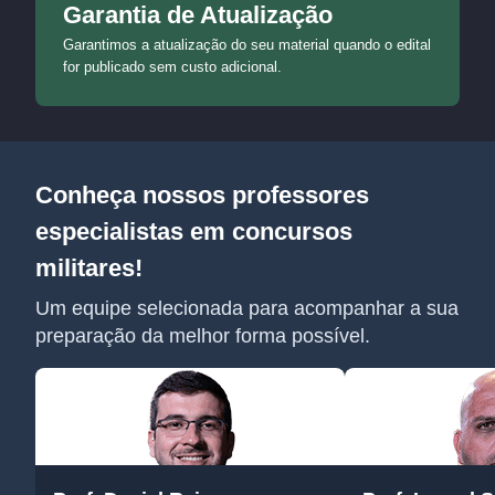
Garantia de Atualização
Garantimos a atualização do seu material quando o edital
for publicado sem custo adicional.
Conheça nossos professores
especialistas em concursos
militares!
Um equipe selecionada para acompanhar a sua
preparação da melhor forma possível.