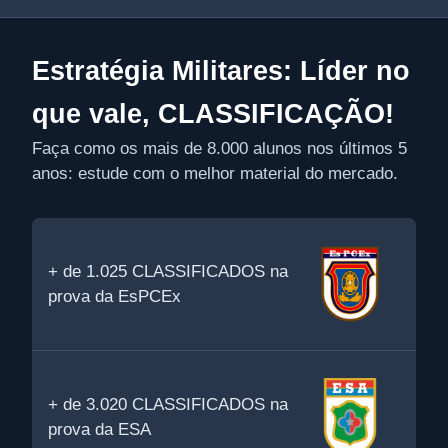
Estratégia Militares: Líder no
que vale, CLASSIFICAÇÃO!
Faça como os mais de 8.000 alunos nos últimos 5
anos: estude com o melhor material do mercado.
+ de 1.025 CLASSIFICADOS na
prova da EsPCEx
+ de 3.020 CLASSIFICADOS na
prova da ESA