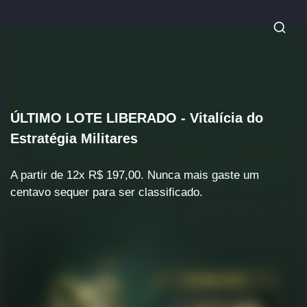
ÚLTIMO LOTE LIBERADO - Vitalícia do
Estratégia Militares
A partir de 12x R$ 197,00. Nunca mais gaste um
centavo sequer para ser classificado.