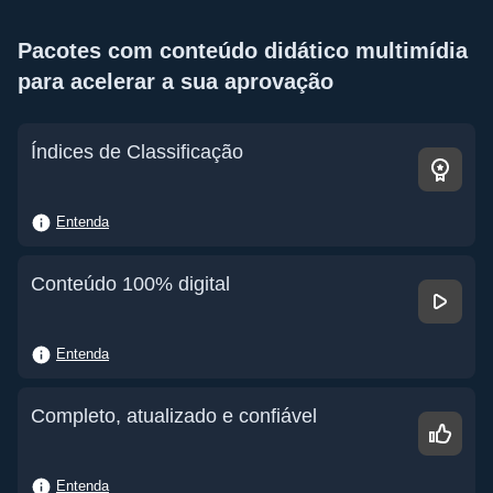
Pacotes com conteúdo didático multimídia
para acelerar a sua aprovação
Índices de Classificação
Entenda
Conteúdo 100% digital
Entenda
Completo, atualizado e confiável
Entenda