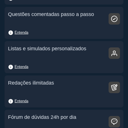
Questões comentadas passo a passo
Entenda
Listas e simulados personalizados
Entenda
Redações ilimitadas
Entenda
Fórum de dúvidas 24h por dia