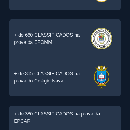
+ de 660 CLASSIFICADOS na
prova da EFOMM
+ de 365 CLASSIFICADOS na
prova do Colégio Naval
+ de 380 CLASSIFICADOS na prova da
EPCAR