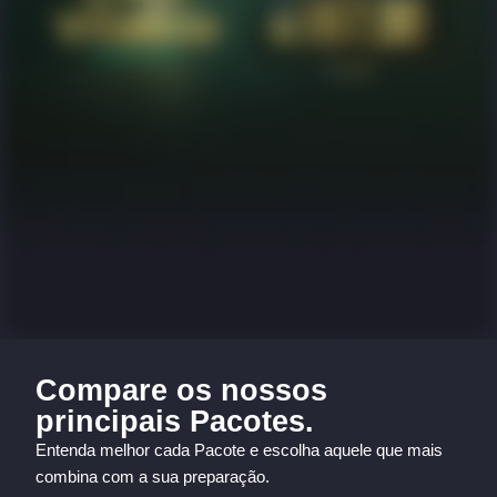
Compare os nossos
principais Pacotes.
Entenda melhor cada Pacote e escolha aquele que mais
combina com a sua preparação.